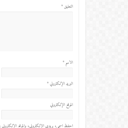
التعليق
*
الاسم
*
البريد الإلكتروني
*
الموقع الإلكتروني
احفظ اسمي، بريدي الإلكتروني، والموقع الإلكتروني في 