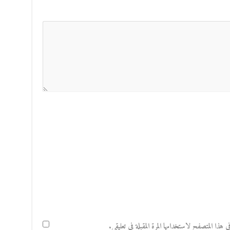
هذا المتصفح لاستخدامها المرة المقبلة في تعليقي.