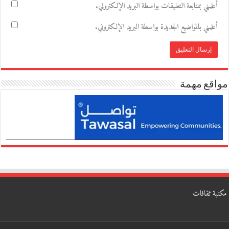
أعلمني بمتابعة التعليقات بواسطة البريد الإلكتروني.
أعلمني بالمواضيع الجديدة بواسطة البريد الإلكتروني.
مواقع مهمة
مكتبة ثقافات