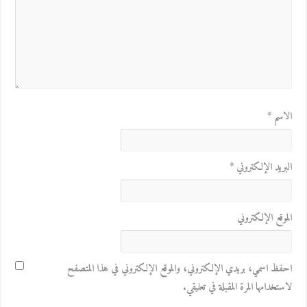
الاسم
*
البريد الإلكتروني
*
الموقع الإلكتروني
احفظ اسمي، بريدي الإلكتروني، والموقع الإلكتروني في هذا المتصفح
لاستخدامها المرة المقبلة في تعليقي.