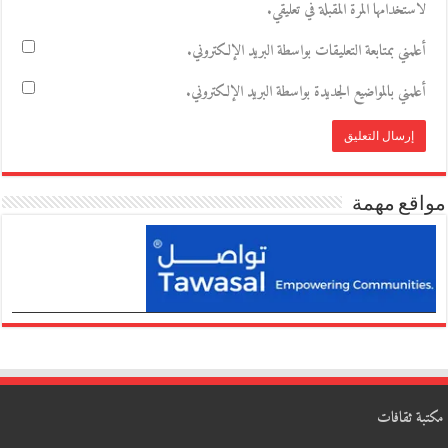
لاستخدامها المرة المقبلة في تعليقي.
أعلمني بمتابعة التعليقات بواسطة البريد الإلكتروني.
أعلمني بالمواضيع الجديدة بواسطة البريد الإلكتروني.
مواقع مهمة
مكتبة ثقافات