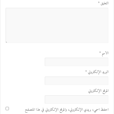
التعليق
*
الاسم
*
البريد الإلكتروني
*
الموقع الإلكتروني
احفظ اسمي، بريدي الإلكتروني، والموقع الإلكتروني في هذا المتصفح