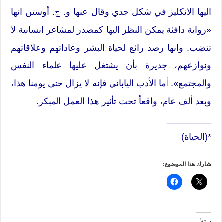
اليها الانكليز في شكل جدي وقال عنها و. ج. أوستن انها
«رواية دافئة يمكن النظر اليها كمصدر لمشاعر انسانية لا
تنضب. وانها رصد رائع لحياة البشر وعاداتهم وعلاقاتهم
ونوازعهم، جديرة بأن يشتغل عليها علماء النفس
والمجتمع». أما الأدب الياباني فإنه لا يزال حتى يومنا هذا،
وبعد ألف عام، واقعاً تحت تأثير هذا العمل المبكر.
_________
*(الحياة)
شارك هذا الموضوع:
مرتبط