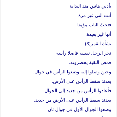
بأذني هاتين منذ البداية
أنت التي غيرَ مرة
فتحتُ الباب مؤمنا
أنها غير بعيدة.
نشأة القمر(3)
نحر الرجل نفسه فاصلا رأسه
فمض البقية يحضرونه.
وحين وصلوا إليه وضعوا الرأس في جوال.
بعدئذ سقط الرأس على الأرض.
فأعادوا الرأس من جديد إلى الجوال.
بعدئذ سقط الرأس على الأرض من جديد.
وضعوا الجوال الأول في جوال ثان