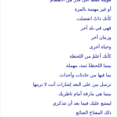
أو غير مهتمة بالمرة
كأنك ذاتٌ انفصلت
فهي في بلد آخر
وزمان آخر
وحياة أخرى
كأنك أعلمُ من اللحظة
بينما اللحظةُ ثمة، مهملة
بما فيها من حادثات وأحداث
ترسل من على البعد إشارات أنت لا ترينها
بينما هي مارقة أمام ناظريك
ليمتنع عليك فيما بعد أن تتذكري
ذلك المفتاحَ الضائع