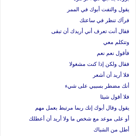
يقول والتفت أبوك في الممر
فرآك تنظر في ساعتك
فقال أنت تعرف أني أريدك أن تبقى
وتتكلم معي
فأقول نعم نعم
فقال ولكن إذا كنت مشغولا
فلا أريد أن أشعر
أنك مضطر بسببي على شيء
فلا أقول شيئا
يقول وقال أبوك إنك ربما مرتبط بعمل مهم
أو على موعد مع شخص ما ولا أريد أن أعطلك
أطل من الشباك