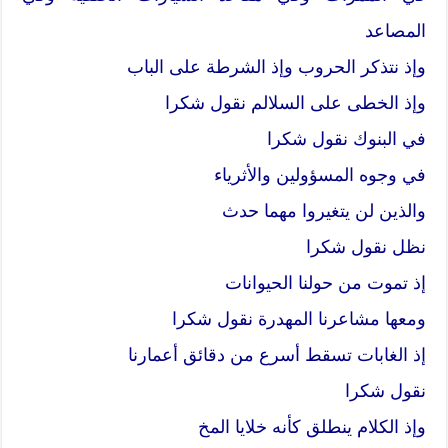
المصاعد
وإذ نتذكر الحروب وإذ الشرطة على الباب
وإذ الخطى على السلالم نقول شكرا
في البنوك نقول شكرا
في وجوه المسؤولين والأثرياء
والذين لن يتغيروا مهما حدث
نظل نقول شكرا
إذ تموت من حولنا الحيوانات
ومعها مشاعرنا المهدرة نقول شكرا
إذ الغابات تسقط أسرع من دقائق أعمارنا
نقول شكرا
وإذ الكلام ينطلق كأنه خلايا المخ