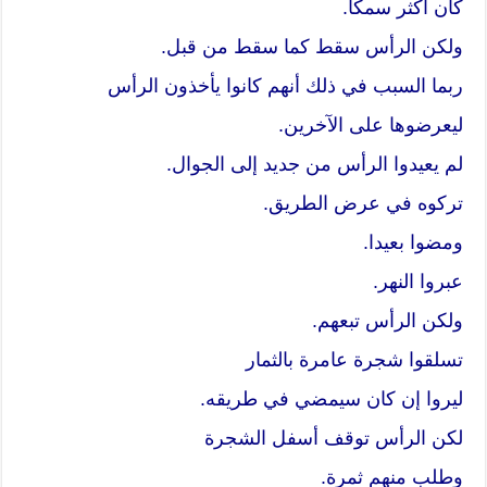
كان أكثر سمكا.
ولكن الرأس سقط كما سقط من قبل.
ربما السبب في ذلك أنهم كانوا يأخذون الرأس
ليعرضوها على الآخرين.
لم يعيدوا الرأس من جديد إلى الجوال.
تركوه في عرض الطريق.
ومضوا بعيدا.
عبروا النهر.
ولكن الرأس تبعهم.
تسلقوا شجرة عامرة بالثمار
ليروا إن كان سيمضي في طريقه.
لكن الرأس توقف أسفل الشجرة
وطلب منهم ثمرة.