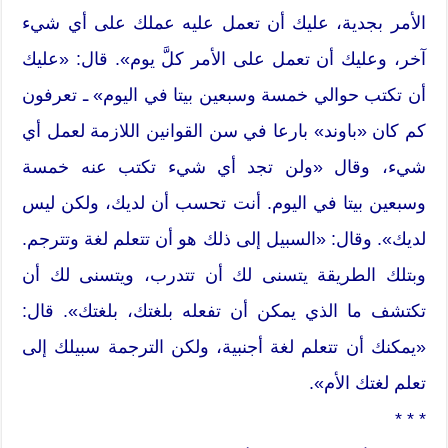
الأمر بجدية، عليك أن تعمل عليه عملك على أي شيء
آخر، وعليك أن تعمل على الأمر كلَّ يوم». قال: «عليك
أن تكتب حوالي خمسة وسبعين بيتا في اليوم» ـ تعرفون
كم كان «باوند» بارعا في سن القوانين اللازمة لعمل أي
شيء، وقال «ولن تجد أي شيء تكتب عنه خمسة
وسبعين بيتا في اليوم. أنت تحسب أن لديك، ولكن ليس
لديك». وقال: «السبيل إلى ذلك هو أن تتعلم لغة وتترجم.
وبتلك الطريقة يتسنى لك أن تتدرب، ويتسنى لك أن
تكتشف ما الذي يمكن أن تفعله بلغتك، بلغتك». قال:
«يمكنك أن تتعلم لغة أجنبية، ولكن الترجمة سبيلك إلى
تعلم لغتك الأم».
* * *