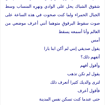
شقوق الشباك يحل على الوادي ونهرِه المنساب وسط
الجبال الحمراء ولما كنت صحوت في هذه الساعة على
صوت سقوط البرقوقِ متوهما أنني أعرف موضعي من
العالم وأنا أسمعه يسقط
أمس
يقول صديقي إنني لم أكن ابنا بارا
أتفهم ذلك؟
وأقول أفهم
يقول لم تكن تذهب
لترى والديك كثيرا أتعرف ذلك
فأقول أعرف
حتى عندما كنت تسكن نفس المدينة