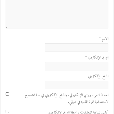
الاسم
*
البريد الإلكتروني
*
الموقع الإلكتروني
احفظ اسمي، بريدي الإلكتروني، والموقع الإلكتروني في هذا المتصفح
لاستخدامها المرة المقبلة في تعليقي.
أعلمني بمتابعة التعليقات بواسطة البريد الإلكتروني.