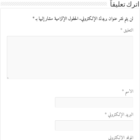
اترك تعليقاً
لن يتم نشر عنوان بريدك الإلكتروني.
الحقول الإلزامية مشار إليها بـ
*
التعليق
*
الاسم
*
البريد الإلكتروني
*
الموقع الإلكتروني