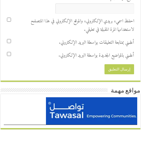
احفظ اسمي، بريدي الإلكتروني، والموقع الإلكتروني في هذا المتصفح
لاستخدامها المرة المقبلة في تعليقي.
أعلمني بمتابعة التعليقات بواسطة البريد الإلكتروني.
أعلمني بالمواضيع الجديدة بواسطة البريد الإلكتروني.
مواقع مهمة