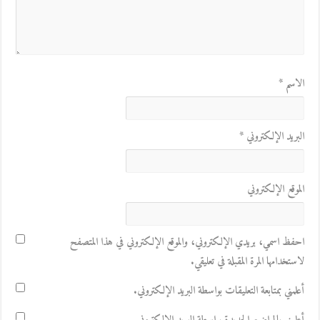
الاسم
*
البريد الإلكتروني
*
الموقع الإلكتروني
احفظ اسمي، بريدي الإلكتروني، والموقع الإلكتروني في هذا المتصفح
لاستخدامها المرة المقبلة في تعليقي.
أعلمني بمتابعة التعليقات بواسطة البريد الإلكتروني.