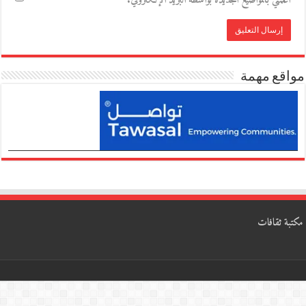
أعلمني بالمواضيع الجديدة بواسطة البريد الإلكتروني.
مواقع مهمة
مكتبة ثقافات