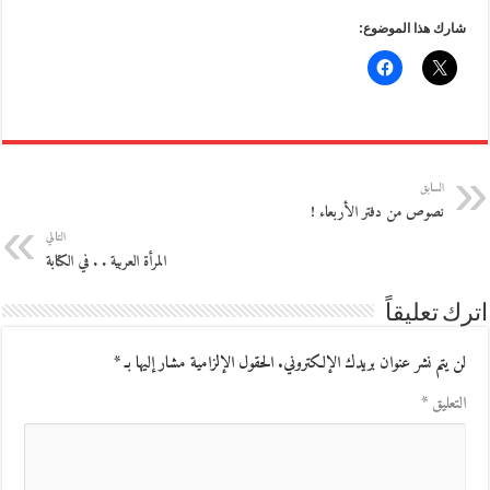
شارك هذا الموضوع:
السابق
نصوص من دفتر الأربعاء !
التالي
المرأة العربية . . في الكتابة
اترك تعليقاً
لن يتم نشر عنوان بريدك الإلكتروني.
الحقول الإلزامية مشار إليها بـ
*
التعليق
*