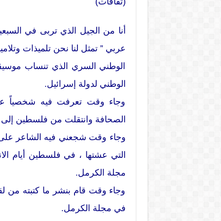
(ثقافات)
أنا من الجيل الذي تربى في السبع
عربي ” تمثل لنا نحن تلميذات وتلا
الوطني السري الذي تنساب موسيقاه 
الوطني لدولة إسرائيل.
وجاء وقت تعرفت فيه شخصياً عل
الصحافة وانتقلت من فلسطين إلى
وجاء وقت شجعني فيه الشاعر على مت
التي عشتها ، في فلسطين أيام الان
مجلة الكرمل.
وجاء وقت قام بنشر ما كتبته من لقاء
في مجلة الكرمل.