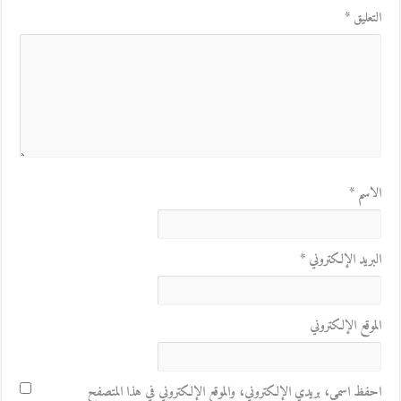
التعليق
*
الاسم
*
البريد الإلكتروني
*
الموقع الإلكتروني
احفظ اسمي، بريدي الإلكتروني، والموقع الإلكتروني في هذا المتصفح