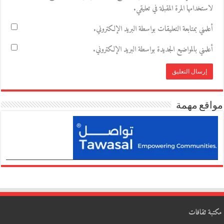
لاستخدامها المرة المقبلة في تعليقي.
أعلمني بمتابعة التعليقات بواسطة البريد الإلكتروني.
أعلمني بالمواضيع الجديدة بواسطة البريد الإلكتروني.
مواقع مهمة
مكتبة ثقافات