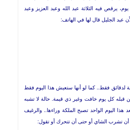
وم، يرقص فيه الثلاثة عبد الله وعبد العزيز وعبد
 عبد الجليل قال لها في الهاتف:
ة لدقائق فقط.. كما لو أنها ستعيش هذا اليوم فقط
ن قبله كل يوم خافت وغير ذي قيمة. حالة لا تشبه
عد هذا اليوم الواحد تصبح الملكة وراءها.. والرغيف
أن تشرب الشاي أو حتى أن تتحرك أو تقول: