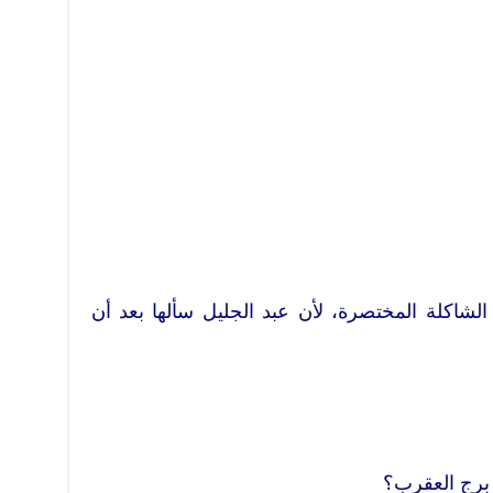
شاكلة المختصرة، لأن عبد الجليل سألها بعد أن
 برج العقرب؟