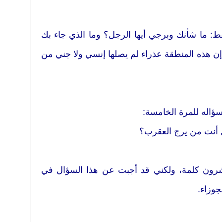
 ما شأنك وبرجي أيها الرجل؟ وما الذي جاء بك
ن هذه المنطقة عذراء لم يصلها إنسي ولا جني من
 سؤاله للمرة الخامسة:
ل أنت من يرج العقرب؟
عشرون كلمة، ولكني قد أجبت عن هذا السؤال في
جوزاء.