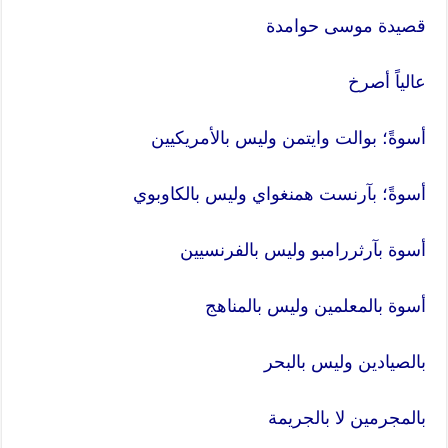
قصيدة موسى حوامدة
عالياً أصرخ
أسوةً؛ بوالت وايتمن وليس بالأمريكيين
أسوةً؛ بآرنست همنغواي وليس بالكاوبوي
أسوة بآرثررامبو وليس بالفرنسيين
أسوة بالمعلمين وليس بالمناهج
بالصيادين وليس بالبحر
بالمجرمين لا بالجريمة