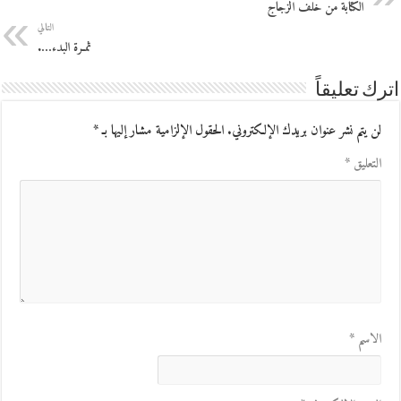
الكتابة من خلف الزجاج
التالي
ثمـرة البدء….
اترك تعليقاً
لن يتم نشر عنوان بريدك الإلكتروني.
الحقول الإلزامية مشار إليها بـ
*
التعليق
*
الاسم
*