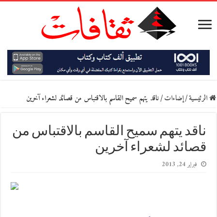
الرئيسية
/
إضاءات
/
ناقد يتهم سميح القاسم بالاقتباس من قصائد لشعراء آخرين
ناقد يتهم سميح القاسم بالاقتباس من
قصائد لشعراء آخرين
فبراير 24, 2013