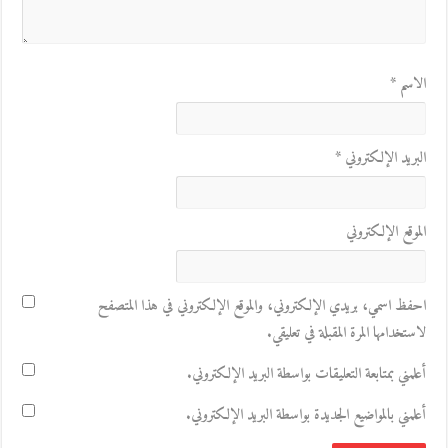
الاسم
*
البريد الإلكتروني
*
الموقع الإلكتروني
احفظ اسمي، بريدي الإلكتروني، والموقع الإلكتروني في هذا المتصفح
لاستخدامها المرة المقبلة في تعليقي.
أعلمني بمتابعة التعليقات بواسطة البريد الإلكتروني.
أعلمني بالمواضيع الجديدة بواسطة البريد الإلكتروني.