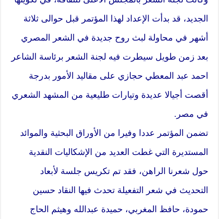
الجديد، قد بدأت الإعداد لهذا المؤتمر قبل حوالى ثلاثة
أشهر في محاولة لبث روح جديدة في الشعر المصري
بعد زمن طويل سيطرت فيه لجنة الشعر برئاسة الشاعر
احمد عبد المعطي حجازي على مقاليد الأمور بدرجة
أقصت أجيالا عديدة وتيارات طليعية من المشهد الشعري
في مصر.
تضمن المؤتمر عددا وفيرا من الأوراق البحثية والموائد
المستديرة التي غطت العديد من الإشكاليات النقدية
حول شعرنا الراهن، فقد تم تكريس جلسة لأبعاد
التحديث في شعر التفعيلة تحدث فيها النقاد حسين
حمودة، حافظ المغربي، حميدة عبدالله وهيثم الحاج