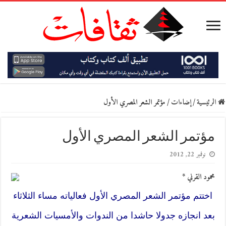
الرئيسية
/
إضاءات
/
مؤتمر الشعر المصري الأول
مؤتمر الشعر المصري الأول
نوفمبر 22, 2012
محمود القرني *
اختتم مؤتمر الشعر المصري الأول فعالياته مساء الثلاثاء
بعد انجازه جدولا حاشدا من الندوات والأمسيات الشعرية