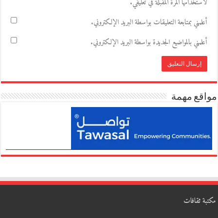
لاستخدامها المرة المقبلة في تعليقي.
أعلمني بمتابعة التعليقات بواسطة البريد الإلكتروني.
أعلمني بالمواضيع الجديدة بواسطة البريد الإلكتروني.
مواقع مهمة
مكتبة ثقافات