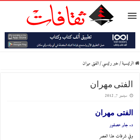
الرئيسية
/
خبر رئيسي
/
الفتى مهران
الفتى مهران
سبتمبر 7, 2012
الفتى مهران
د. جابر عصفور
وفي شرفات هذا العصر