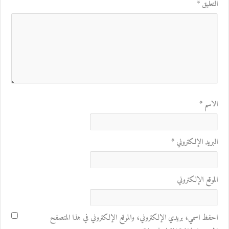
التعليق
*
الاسم
*
البريد الإلكتروني
*
الموقع الإلكتروني
احفظ اسمي، بريدي الإلكتروني، والموقع الإلكتروني في هذا المتصفح