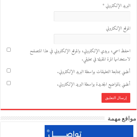
البريد الإلكتروني
*
الموقع الإلكتروني
احفظ اسمي، بريدي الإلكتروني، والموقع الإلكتروني في هذا المتصفح
لاستخدامها المرة المقبلة في تعليقي.
أعلمني بمتابعة التعليقات بواسطة البريد الإلكتروني.
أعلمني بالمواضيع الجديدة بواسطة البريد الإلكتروني.
مواقع مهمة