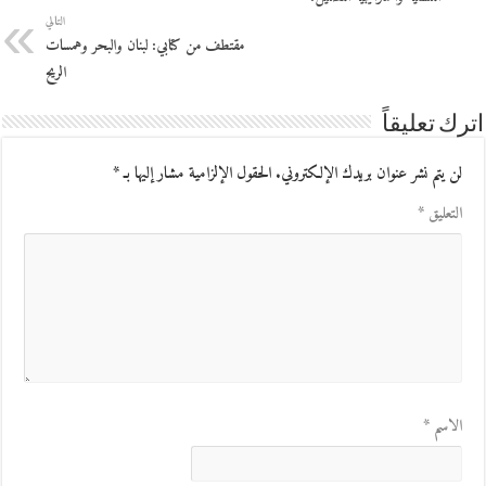
التالي
مقتطف من كتابي: لبنان والبحر وهمسات
الريح
اترك تعليقاً
لن يتم نشر عنوان بريدك الإلكتروني.
الحقول الإلزامية مشار إليها بـ
*
التعليق
*
الاسم
*