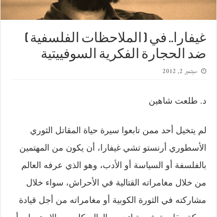
غيفارا.. في ( الملاحظات الفلسفية )
ضد الحجارة الفكرية السوفييتية
سبتمبر 2, 2012
د. طلعت شاهين
لم يتخيل أحد ممن تابعوا سيرة حياة المقاتل الثوري
الأسطوري أرنستو تشي غيفارا، أن يكون من المهتمين
بالفلسفة أو السياسة أو الأدب، وهو الذي عرفه العالم
من خلال مغامراته القتالية في الأحراش، سواء خلال
مشاركته في الثورة الكوبية أو مغامراته من أجل قيادة