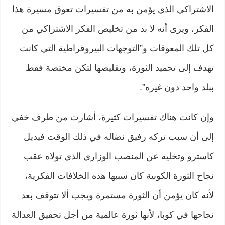
الاشتراكي الذي يؤمن به من تفسيرات تعوق مسيرة هذا
الفكر، ويرى أنه لا بد من تخليص الفكر الاشتراكي من
كل تلك المعوقات و”التوجهات البيروقراطية التي كانت
تهدف إلى تجميد الثورة، وتقليصها لتكن مختصة فقط
ببلد واحد دون غيره”.
وإن كانت هناك تفسيرات كثيرة، أشارت من طرف خفي
إلى أن سبب تركه رفيق نضاله في ذلك الوقت فيديل
كاسترو وتخليه عن المنصب الوزاري الذي تولاه عقب
نجاح الثورة الكوبية كان سببها هذه الخلافات الفكرية،
لأنه كان يؤمن أن الثورة مستمرة ويجب ألا تتوقف بعد
نجاحها في كوبا، لأنها ثورة عالمية من أجل تحقيق العدالة