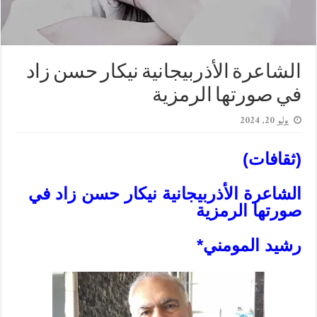
الشاعرة الأذربيجانية نيكار حسن زاد
في صورتها الرمزية
يوليو 20, 2024
(ثقافات)
الشاعرة الأذربيجانية نيكار حسن زاد
في
صورتها الرمزية
رشيد المومني*