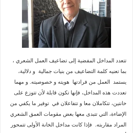
تتعدد المداخل المفضية إلى تضاعيف العمل الشعري ،
بما تعنيه كلمة التضاعيف من بنيات جمالية و دلالية،
يستمد العمل من فرادتها هويته و خصوصيته. و مهما
تعددت هذه المداخل، فإنها تكون قابلة لأن تتوزع على
خانتين، تتكاملان معا و تتفاعلان في توفير ما يكفي من
الإضاءة، التي تتبدى معها بعض مقومات العمق الشعري
المراد مقاربته. فإذا كانت مداخل الخانة الأولى تتمحور