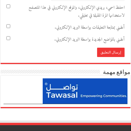
احفظ اسمي، بريدي الإلكتروني، والموقع الإلكتروني في هذا المتصفح
لاستخدامها المرة المقبلة في تعليقي.
أعلمني بمتابعة التعليقات بواسطة البريد الإلكتروني.
أعلمني بالمواضيع الجديدة بواسطة البريد الإلكتروني.
مواقع مهمة