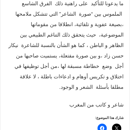
ما يدعونا للتأكيد على راهنية ذلك الفرق الشاسع
الملموس بين “صورة الشاعر” التي تتشكل ملامحها
،بصيغة عفوية و تلقائية، انطلاقا من مقوماتها
الموضوعية، حيث يتحقق ذلك التناغم الطبيعي بين
الظاهر و الباطن ، كما هو الشأن بالنسبة للشاعرة نيكار
حسن زاد ،و بين صورة مفتعلة، يستميت صاحبها من
أجل وضع خطاطة مسبقة لها ،من أجل توظيفها في
اختلاق و تكريس أوهام و ادعاءات باطلة ، لا علاقة
مطلقا بأسئلة الشعر و الوجود.
شاعر و كاتب من المغرب
شارك هذا الموضوع: