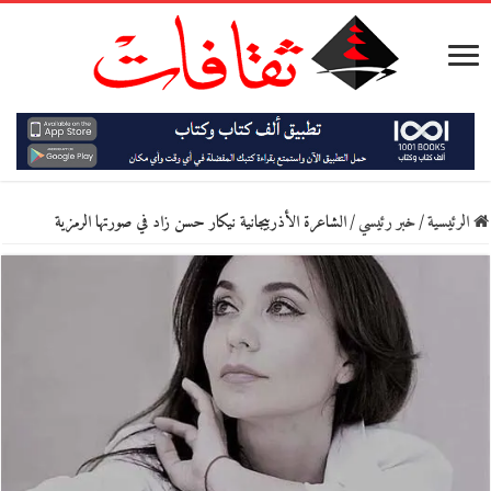
الرئيسية
/
خبر رئيسي
/
الشاعرة الأذربيجانية نيكار حسن زاد في صورتها الرمزية