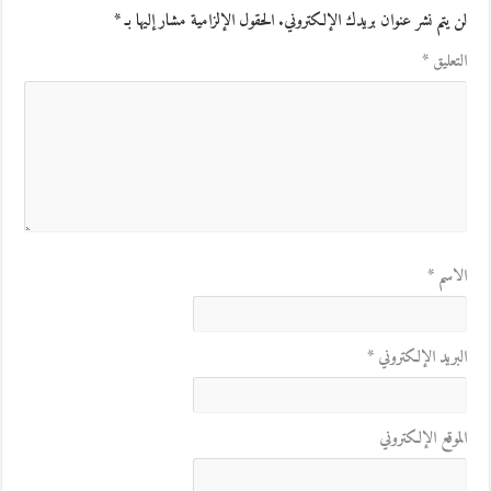
لن يتم نشر عنوان بريدك الإلكتروني.
الحقول الإلزامية مشار إليها بـ
*
التعليق
*
الاسم
*
البريد الإلكتروني
*
الموقع الإلكتروني