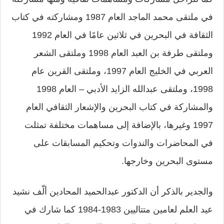
في ملتقى محمد الماجد العام 1987 ومشاركته في كتاب
الثقافة في البحرين في ثلاثين عامًا في العام 1992
وملتقى طرفة بن العبد العام 1998 وملتقى الشعر
العربي في الخليج العام 1997، وملتقى القرين عام
1998، وملتقى عبدالله الزايد الأدبي – العام 1998
والمشاركة في كتاب البحرين والإشعار الثقافي العام
1997 وغيرها، بالإضافة إلى مساهمات مختلفة تمثلت
في المحاضرات والندوات وتحكيم المسابقات على
مستوى البحرين وخارجها.
والجدير بالذكر أن الدكتور عبدالحميد المحادين ألّف نشيد
عيد العلم لعامين متتاليين 1983-1984 كما شارك في