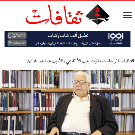
الرئيسية
/
إضاءات
/
الموت يغيب الأكاديمي والأديب عبدالحميد المحادين