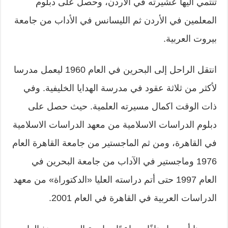
تنتمي اليها عشيرته في الأردن، وحصل على دبلوم
المعلمين في الأردن ثم الليسانس في الأداب من جامعة
بيروت العربية.
انتقل الراحل إلى البحرين في العام 1960 ليعمل مدرسا
لأكثر من ثلاثة عقود في مدرسة الهدايا الخليفية. وفي
ذات الوقت اكمال مسيرته العلمية. حيث حصل على
دبلوم الدراسات الاسلامية من معهد الدراسات الاسلامية
في القاهرة، ومن ثم الماجستير من جامعة القاهرة العام
1976 وماجستير في الآداب من جامعة البحرين في
العام 1997 حتى أتم دراسته العليا «الدكتوراة» من معهد
الدراسات العربية في القاهرة في العام 2001.