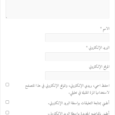
الاسم
*
البريد الإلكتروني
*
الموقع الإلكتروني
احفظ اسمي، بريدي الإلكتروني، والموقع الإلكتروني في هذا المتصفح
لاستخدامها المرة المقبلة في تعليقي.
أعلمني بمتابعة التعليقات بواسطة البريد الإلكتروني.
أعلمني بالمواضيع الجديدة بواسطة البريد الإلكتروني.