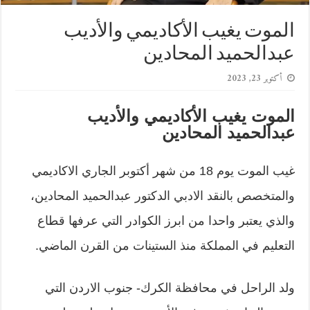
الموت يغيب الأكاديمي والأديب
عبدالحميد المحادين
أكتوبر 23, 2023
الموت يغيب الأكاديمي والأديب
عبدالحميد المحادين
غيب الموت يوم 18 من شهر أكتوبر الجاري الاكاديمي
والمتخصص بالنقد الادبي الدكتور عبدالحميد المحادين،
والذي يعتبر واحدا من ابرز الكوادر التي عرفها قطاع
التعليم في المملكة منذ الستينات من القرن الماضي.
ولد الراحل في محافظة الكرك- جنوب الاردن التي