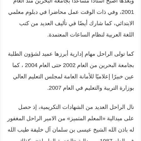
وبعدها أصبح استاذًا مساعدًا بجامعة البحرين منذ العام
2001، وفي ذات الوقت عمل محاضرا في دبلوم معلمي
الابتدائي، كما شارك أيضًا في تأليف العديد من كتب
اللغة العربية لنظام الساعات المعتمدة.
كما تولى الراحل مهام إدارية أبرزها عميد لشؤون الطلبة
بجامعة البحرين من العام 2002 حتى العام 2004 ، كما
عين خبيرًا إعلاميًا للأمانة العامة لمجلس التعليم العالي
بوزارة التربية والتعليم في العام 2007.
نال الراحل العديد من الشهادات التكريمية، إذ حصل
على ميدالية «المعلم المتميز» من الامير الراحل المغفور
له باذن الله الشيخ عيسى بن سلمان آل خليفة طيب الله