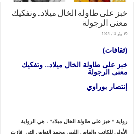
خبز على طاولة الخال ميلاد.. وتفكيك
معنى الرجولة
يوليو 13, 2023
(ثقافات)
خبز على طاولة الخال ميلاد.. وتفكيك
معنى الرجولة
إنتصار بوراوي
رواية ” خبز على طاولة الخال ميلاد” ، هي الرواية
الأولى للكاتب والقاص الليبي محمد النعاس التي فازت