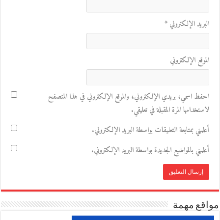
البريد الإلكتروني
*
الموقع الإلكتروني
احفظ اسمي، بريدي الإلكتروني، والموقع الإلكتروني في هذا المتصفح
لاستخدامها المرة المقبلة في تعليقي.
أعلمني بمتابعة التعليقات بواسطة البريد الإلكتروني.
أعلمني بالمواضيع الجديدة بواسطة البريد الإلكتروني.
مواقع مهمة