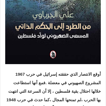
أوقع الانتصار الذي حققته إسرائيل في حرب 1967
المشروع الصهيوني في معضلة .فمع أنها استطاعت
خلالها احتلال بقية فلسطين ، إلا أن السرعة التي انتهت
بها الحرب ،لم تمنحها المجال ،كما حدث في حرب 1948