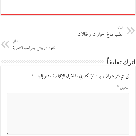
السابق
الطيب صالح: حوارات و مقالات
التالي
محمود درويش ومراحله الشعرية
اترك تعليقاً
لن يتم نشر عنوان بريدك الإلكتروني.
الحقول الإلزامية مشار إليها بـ
*
التعليق
*