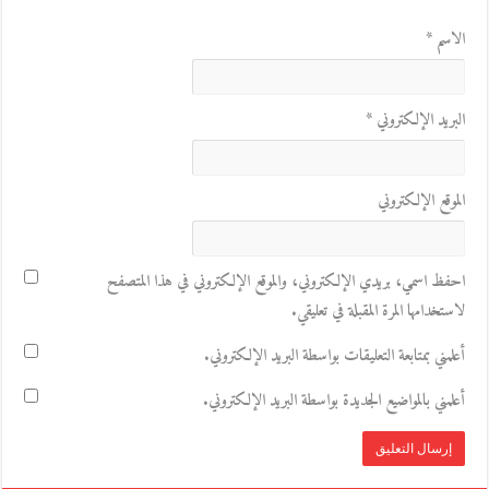
الاسم
*
البريد الإلكتروني
*
الموقع الإلكتروني
احفظ اسمي، بريدي الإلكتروني، والموقع الإلكتروني في هذا المتصفح
لاستخدامها المرة المقبلة في تعليقي.
أعلمني بمتابعة التعليقات بواسطة البريد الإلكتروني.
أعلمني بالمواضيع الجديدة بواسطة البريد الإلكتروني.