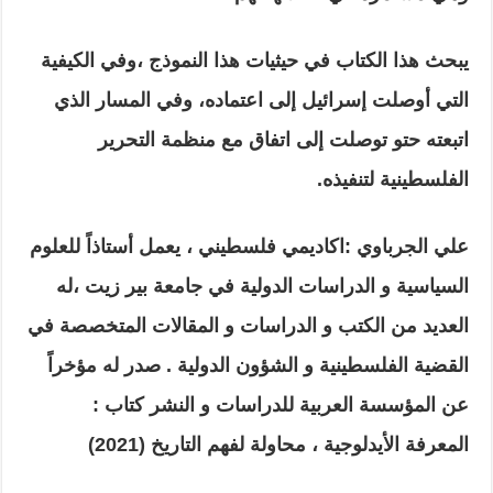
يبحث هذا الكتاب في حيثيات هذا النموذج ،وفي الكيفية
التي أوصلت إسرائيل إلى اعتماده، وفي المسار الذي
اتبعته حتو توصلت إلى اتفاق مع منظمة التحرير
الفلسطينية لتنفيذه.
علي الجرباوي :اكاديمي فلسطيني ، يعمل أستاذاً للعلوم
السياسية و الدراسات الدولية في جامعة بير زيت ،له
العديد من الكتب و الدراسات و المقالات المتخصصة في
القضية الفلسطينية و الشؤون الدولية . صدر له مؤخراً
عن المؤسسة العربية للدراسات و النشر كتاب :
المعرفة الأيدلوجية ، محاولة لفهم التاريخ (2021)