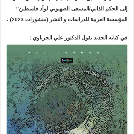
إلى الحكم الذاتي/المسعى الصهيوني لوأد فلسطين”
المؤسسة العربية للدراسات و النشر (
منشورات 2023
) .
في كتابه الجديد يقول الدكتور علي الجرباوي :