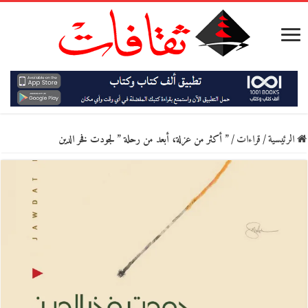
الرئيسية
/
قراءات
/
” أكثر من عزلة، أبعد من رحلة ” لجودت فخر الدين