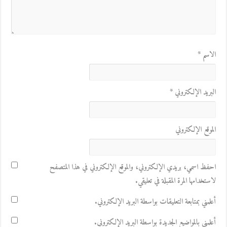
الاسم
*
البريد الإلكتروني
*
الموقع الإلكتروني
احفظ اسمي، بريدي الإلكتروني، والموقع الإلكتروني في هذا المتصفح
لاستخدامها المرة المقبلة في تعليقي.
أعلمني بمتابعة التعليقات بواسطة البريد الإلكتروني.
أعلمني بالمواضيع الجديدة بواسطة البريد الإلكتروني.