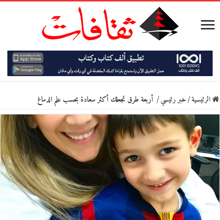
الرئيسية
/
خبر رئيسي
/
أربعة طرق تجعلك أكثر سعادة بحسب علم الدماغ