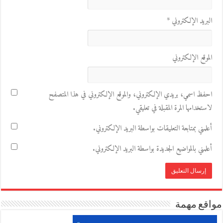
البريد الإلكتروني
*
الموقع الإلكتروني
احفظ اسمي، بريدي الإلكتروني، والموقع الإلكتروني في هذا المتصفح
لاستخدامها المرة المقبلة في تعليقي.
أعلمني بمتابعة التعليقات بواسطة البريد الإلكتروني.
أعلمني بالمواضيع الجديدة بواسطة البريد الإلكتروني.
مواقع مهمة