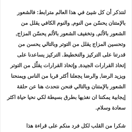
لنتذكر أن كل شيئ في هذا العالم مترابط: فالشعور
بالإمتنان يحسّن من النوم, والنوم الكافي يقلل من
الشعور بالألم, وتخفيف الشعور بالألم يحسّن المزاج,
وتحسين المزاج يقلل من التوتر وبالتالي يحسن من
قدرتنا على التركيز والتخطيط. التركيز يساعدنا على
إتخاذ القرارات الجيدة, وإتخاذ القرارات يقلّل من التوتر
ويزيد الرضا, والرضا يجعلنا أكثر قربا من الناس ويمنحنا
الشعور بالإمتنان وبالتالي فنحن نتحدث هنا عن حلقة
إيجابية يمكننا ان نغذيها بطرق بسيطة لكي نحيا حياة اكثر
سعادة وسلام.
شكرا من القلب لكل فرد منكم على قراءة هذا