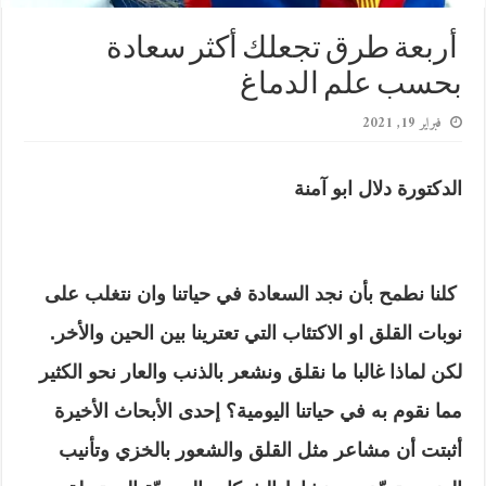
أربعة طرق تجعلك أكثر سعادة
بحسب علم الدماغ
فبراير 19, 2021
الدكتورة دلال ابو آمنة
كلنا نطمح بأن نجد السعادة في حياتنا وان نتغلب على
نوبات القلق او الاكتئاب التي تعترينا بين الحين والأخر.
لكن لماذا غالبا ما نقلق ونشعر بالذنب والعار نحو الكثير
مما نقوم به في حياتنا اليومية؟ إحدى الأبحاث الأخيرة
أثبتت أن مشاعر مثل القلق والشعور بالخزي وتأنيب