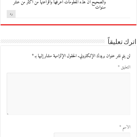
والصحيح ان هذه المعلومات اعرفها واقرأعنها من اكثر من عشر
سنوات
رد
اترك تعليقاً
لن يتم نشر عنوان بريدك الإلكتروني.
الحقول الإلزامية مشار إليها بـ
*
التعليق
*
الاسم
*