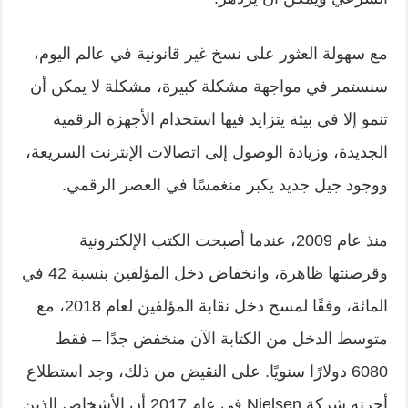
مع سهولة العثور على نسخ غير قانونية في عالم اليوم،
سنستمر في مواجهة مشكلة كبيرة، مشكلة لا يمكن أن
تنمو إلا في بيئة يتزايد فيها استخدام الأجهزة الرقمية
الجديدة، وزيادة الوصول إلى اتصالات الإنترنت السريعة،
ووجود جيل جديد يكبر منغمسًا في العصر الرقمي.
منذ عام 2009، عندما أصبحت الكتب الإلكترونية
وقرصنتها ظاهرة، وانخفاض دخل المؤلفين بنسبة 42 في
المائة، وفقًا لمسح دخل نقابة المؤلفين لعام 2018، مع
متوسط الدخل من الكتابة الآن منخفض جدًا – فقط
6080 دولارًا سنويًا. على النقيض من ذلك، وجد استطلاع
أجرته شركة
Nielsen
في عام 2017 أن الأشخاص الذين