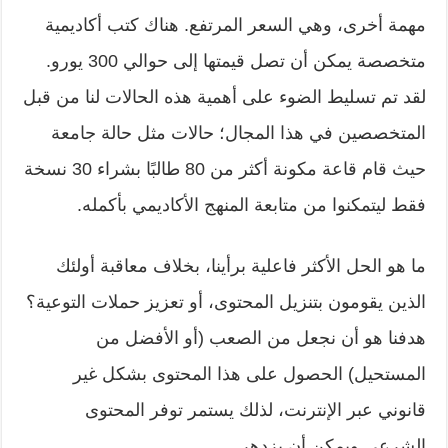
مهمة أخرى، وهي السعر المرتفع. هناك كتب أكاديمية
متخصصة يمكن أن تصل قيمتها إلى حوالي 300 يورو.
لقد تم تسليط الضوء على أهمية هذه الحالات لنا من قبل
المتخصصين في هذا المجال؛ حالات مثل حالة جامعة
حيث قام قاعة مكونة أكثر من 80 طالبًا بشراء 30 نسخة
فقط ليتمكنوا من متابعة المنهج الأكاديمي بأكمله.
ما هو الحل الأكثر فاعلية برأينا، بخلاف معاقبة أولئك
الذين يقومون بتنزيل المحتوى، أو تعزيز حملات التوعية؟
هدفنا هو أن نجعل من الصعب (أو الأفضل من
المستحيل) الحصول على هذا المحتوى بشكل غير
قانوني عبر الإنترنت، لذلك يستمر توفر المحتوى
الشرعي ويمكن أن يزدهر.