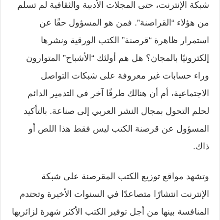
شبكة الإنترنت، حتى المجلات الأدبية والثقافية لم تسلم
من هؤلاء “القراصنة”. فمن هو المسؤول حقًا عن
استمرار ظاهرة “قرصنة” الكتب الورقية ونشرها
إلكترونيًا بالمجان؟ هل هم أولئك “الأشباح” المتوارون
وراء حسابات غير معروفة على شبكات التواصل
الاجتماعية، أم أن هنالك طرفًا آخر في التدمير الدائم
لحلم التحول بمجال النشر العربي إلى صناعة. بالتأكيد
المسؤول عن قرصنة الكتب ليس فقط هذا اللص أو
ذاك.
وتشهد مواقع توزيع الكتب المقرصنة على شبكة
الإنترنت انتشارًا متصاعدًا في السنوات الأخيرة وتحتدم
المنافسة بينها من أجل توفير الكتب الأكثر شهرة لزائريها