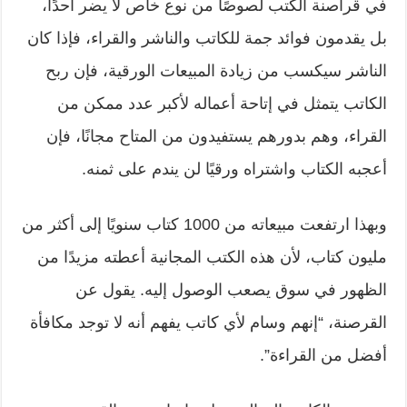
في قراصنة الكتب لصوصًا من نوع خاص لا يضر أحدًا،
بل يقدمون فوائد جمة للكاتب والناشر والقراء، فإذا كان
الناشر سيكسب من زيادة المبيعات الورقية، فإن ربح
الكاتب يتمثل في إتاحة أعماله لأكبر عدد ممكن من
القراء، وهم بدورهم يستفيدون من المتاح مجانًا، فإن
أعجبه الكتاب واشتراه ورقيًا لن يندم على ثمنه.
وبهذا ارتفعت مبيعاته من 1000 كتاب سنويًا إلى أكثر من
مليون كتاب، لأن هذه الكتب المجانية أعطته مزيدًا من
الظهور في سوق يصعب الوصول إليه. يقول عن
القرصنة، “إنهم وسام لأي كاتب يفهم أنه لا توجد مكافأة
أفضل من القراءة”.