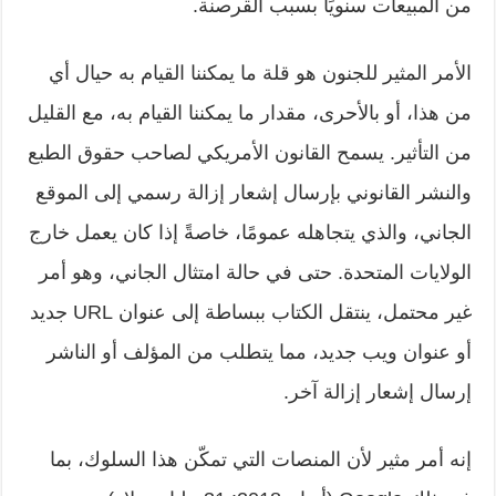
من المبيعات سنويًا بسبب القرصنة.
الأمر المثير للجنون هو قلة ما يمكننا القيام به حيال أي
من هذا، أو بالأحرى، مقدار ما يمكننا القيام به، مع القليل
من التأثير. يسمح القانون الأمريكي لصاحب حقوق الطبع
والنشر القانوني بإرسال إشعار إزالة رسمي إلى الموقع
الجاني، والذي يتجاهله عمومًا، خاصةً إذا كان يعمل خارج
الولايات المتحدة. حتى في حالة امتثال الجاني، وهو أمر
غير محتمل، ينتقل الكتاب ببساطة إلى عنوان
URL
جديد
أو عنوان ويب جديد، مما يتطلب من المؤلف أو الناشر
إرسال إشعار إزالة آخر.
إنه أمر مثير لأن المنصات التي تمكّن هذا السلوك، بما