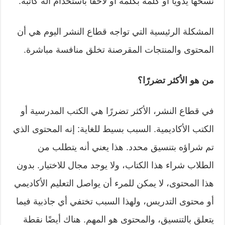
نسخها يدويًا أو كلمة بكلمة أو لاحقًا باستخدام آلة كاتبة.
المشكلة الرئيسية التي تواجه قطاع النشر اليوم هي أن
المحتوى والمنتجات المقرصنة تخلق منافسة مباشرة.
من هو الأكثر تضررًا؟
في قطاع النشر، الأكثر تضررًا هي الكتب المدرسية أو
الكتب الأكاديمية. السبب بسيط للغاية: إنه المحتوى الذي
تم شراؤه بتنسيق محدد. هذا يعني أنه يتطلب من
الطلاب شراء هذا الكتاب، ولا يوجد مجال للاختيار. بدون
هذا المحتوى، لا يمكن للمرء أن يواصل التعليم الأكاديمي
أو محتوى التدريس، ولهذا السبب تختفي أي جاذبية فيما
يتعلق بالتنسيق، والمحتوى هو المهم. هناك أيضًا نقطة