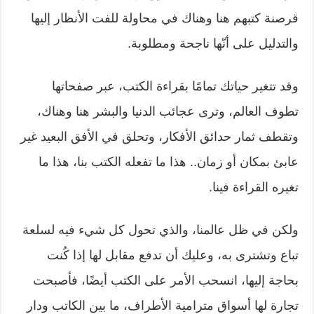
قرصنة كتبهم هنا وهناك في محاولة للفت الأنظار إليها
والتدليل على أنّها ناجحة ومطلوبة.
وقد تتغير حياتك تمامًا بقراءة الكتب، عبر صفحاتها
تطوف العالم، وترى عجائب الدنيا والبشر هنا وهناك،
وتقطف ثمار حدائق الأفكار، وتحلق في الأفق البعيد غير
عابئ بمكان أو زمان.. هذا ما تفعله الكتب بنا، هذا ما
تغيره القراءة فينا.
ولكن في ظل عالمنا، والذي تحول كل شيء فيه لسلعة
تباع وتشترى به، وعليك أن تدفع مقابل لها إذا كُنت
بحاجة إليها، انسحب الأمر على الكتب أيضًا، فأصبحت
تجارة لها أسواق مترامية الأطراف، ما بين الكاتب ودار