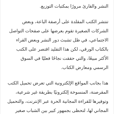
النشر والقارئ مرورًا بمكتبات التوزيع.
تنتشر الكتب المقلدة على أرصفة الباعة، وبعض
الشركات الصغيرة تقوم بعرضها على صفحات التواصل
الاجتماعي، في ظل تشبث دور النشر وبعض القراء
بالكتاب الورقي، لكن هذا التقليد اقتصر على الكتب
الأكثر مبيعًا، والتي حققت نجاحًا فعليًا في السوق
الرسمي ومعارض الكتاب.
هذا بجانب المواقع الإلكترونية التي تعرض تحميل الكتب
المقرصنة، المنسوخة إلكترونيًا بطريقة غير شرعية،
وتوفيرها للقراءة المجانية الحرة عبر الإنترنت، والتحميل
المجاني لها، لتحظى بجمهور كبير بين الشباب صغير