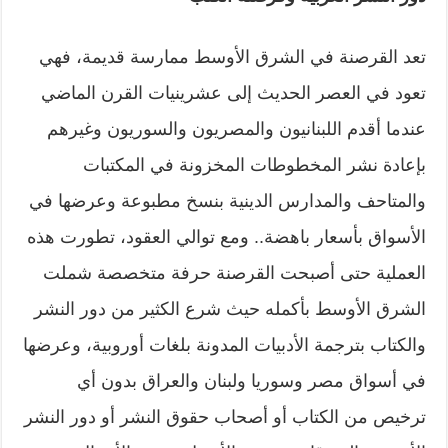
تعد القرصنة في الشرق الأوسط ممارسة قديمة، فهي
تعود في العصر الحديث إلى عشرينيات القرن الماضي
عندما أقدم اللبنانيون والمصريون والسوريون وغيرهم
بإعادة نشر المخطوطات المخزونة في المكتبات
والمتاحف والمدارس الدينية بنسخ مطبوعة وعرضها في
الأسواق بأسعار باهضة.. ومع توالي العقود، تطورت هذه
العملية حتى أصبحت القرصنة حرفة متخصصة شملت
الشرق الأوسط بأكمله حيث شرع الكثير من دور النشر
والكتاب بترجمة الأدبيات المدونة بلغات أوروبية، وعرضها
في أسواق مصر وسوريا ولبنان والعراق بدون أي
ترخيص من الكتاب أو أصحاب حقوق النشر أو دور النشر