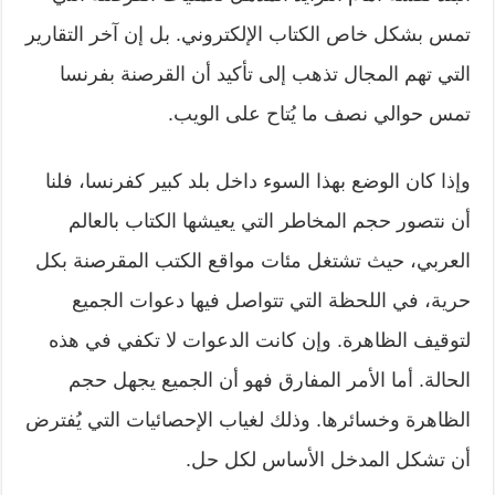
تمس بشكل خاص الكتاب الإلكتروني. بل إن آخر التقارير
التي تهم المجال تذهب إلى تأكيد أن القرصنة بفرنسا
تمس حوالي نصف ما يُتاح على الويب.
وإذا كان الوضع بهذا السوء داخل بلد كبير كفرنسا، فلنا
أن نتصور حجم المخاطر التي يعيشها الكتاب بالعالم
العربي، حيث تشتغل مئات مواقع الكتب المقرصنة بكل
حرية، في اللحظة التي تتواصل فيها دعوات الجميع
لتوقيف الظاهرة. وإن كانت الدعوات لا تكفي في هذه
الحالة. أما الأمر المفارق فهو أن الجميع يجهل حجم
الظاهرة وخسائرها. وذلك لغياب الإحصائيات التي يُفترض
أن تشكل المدخل الأساس لكل حل.