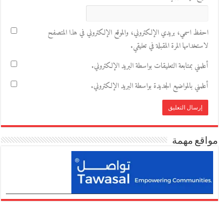
احفظ اسمي، بريدي الإلكتروني، والموقع الإلكتروني في هذا المتصفح
لاستخدامها المرة المقبلة في تعليقي.
أعلمني بمتابعة التعليقات بواسطة البريد الإلكتروني.
أعلمني بالمواضيع الجديدة بواسطة البريد الإلكتروني.
مواقع مهمة