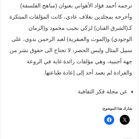
ترجمه أحمد فؤاد الأهواني بعنوان (مباهج الفلسفة)
وأخرجه بمجلدين بغلاف عادي، كانت المؤلفات المبتكرة
كـ(الشرق الفنان) لزكي نجيب محمود و(الزمان
الوجودي) و(الموت والعبقرية) لعبد الرحمن بدوي، على
سبيل المثال وليس الحصر، لا تحتاج الى حقوق نشر من
جهة أجنبية، وهي مؤلفات رائدة غاية في الروعة
والفرادة لم يعمد أحد إلى إعادة طباعتها.
عن مجلة فكر الثقافية
شارك هذا الموضوع: