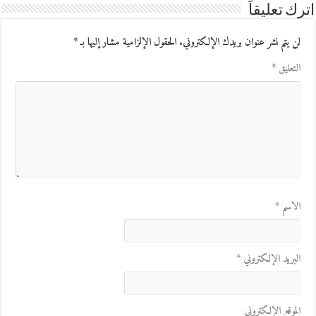
اترك تعليقاً
لن يتم نشر عنوان بريدك الإلكتروني.
الحقول الإلزامية مشار إليها بـ
*
التعليق
*
الاسم
*
البريد الإلكتروني
*
الموقع الإلكتروني