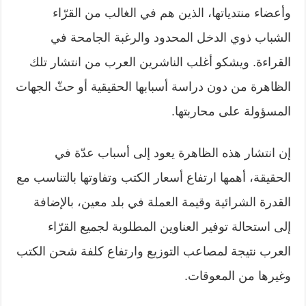
وأعضاء منتدياتها، الذين هم في الغالب من القرّاء
الشباب ذوي الدخل المحدود والرغبة الجامحة في
القراءة. ويشكو أغلب الناشرين العرب من انتشار تلك
الظاهرة من دون دراسة أسبابها الحقيقية أو حثّ الجهات
المسؤولة على محاربتها.
إن انتشار هذه الظاهرة يعود إلى أسباب عدّة في
الحقيقة، أهمها ارتفاع أسعار الكتب وتفاوتها بالتناسب مع
القدرة الشرائية وقيمة العملة في بلد معين، بالإضافة
إلى استحالة توفير العناوين المطلوبة لجميع القرّاء
العرب نتيجة لمصاعب التوزيع وارتفاع كلفة شحن الكتب
وغيرها من المعوقات.