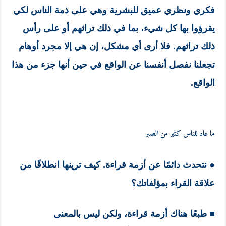
فكري ونظري عميق للبشرية وهي على ذمة الناس لكي
يقرؤوا بها كل شيء، بما في ذلك تراثهم أو على رأس
ذلك تراثهم. فلا أرى أي مشكل، إن هي إلا مجرد أوهام
تجعلنا نفصل أنفسنا عن الواقع في حين أنها جزء من هذا
الواقع.
ما عاد للناس كثير من الصبر
● نتحدث دائمًا عن أزمة قراءة. كيف ترينها انطلاقًا من
علاقة القراء بمؤلفاتك؟
■
طبعًا هناك أزمة قراءة، ولكن ليس بالمعنى