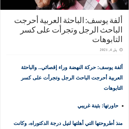
ألفة يوسف: الباحثة العربية أحرجت
الباحث الرجل وتجرأت على كسر
التابوهات
يناير 4, 2021
ألفة يوسف: حركة النهضة وراء إقصائي.. والباحثة
العربية أحرجت الباحث الرجل وتجرأت على كسر
التابوهات
حاورتها: بثينة غريبي
منذ
أطروحتها التي أهلتها لنيل درجة الدكتوراه، وكانت