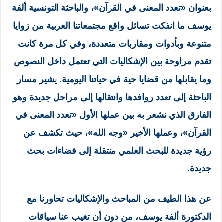
بعنوان «تعدد المعنى في القرآن»، والباحثة التونسية ألفة
يوسف ما انفكت تسائل واقع مجتمعاتنا العربية من زوايا
متنوعة وبأدوات ومقاربات متعددة، وفي كل مرة كانت
تقدم مراوحة بين الإشكاليات التي تعتمل داخل النصوص
وما يقابلها من قضايا حية في حياتنا اليومية. يشير مسار
الباحثة إلى تعدد روافدها وانتقالها إلى مراحل جديدة وهو
الفارق الذي نشعر به بين عملها الأول «تعدد المعنى في
القرآن»، وعملها الأخير «وجه الله»، حيث تكشف عن
رؤية جديدة للبحث العلمي منتقلة إلى فضاءات بحث
جديدة.
عن هذا الطيف من المباحث والإشكاليات تحاورنا مع
الدكتورة ألفة يوسف، من دون أن تغيب عنا سياقات