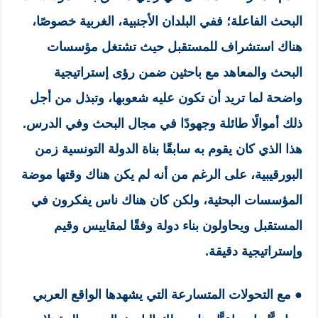
البحث الفاعلة؛ ففي البلدان الأجنبية، الغربية خصوصًا،
هناك استشراف للمستقبل حيث تشتغل مؤسسات
البحث والمعاهد مع باحثين ضمن رؤى إستراتيجية
واضحة لما تريد أن تكون عليه شعوبها، وتبذل من أجل
ذلك أموالًا طائلة وجهودًا في مجال البحث وفي الدرس.
هذا الذي كان يقوم به سابقًا بناة الدولة التونسية زمن
البورقيبية، على الرغم من أنه لم يكن هناك وقتها موضة
المؤسسات البحثية، ولكن كان هناك ناس يفكرون في
المستقبل ويحاولون بناء دولة وفقًا لمقاييس وقيم
وإستراتيجية دقيقة.
● مع التحولات المتسارعة التي يشهدها الواقع العربي