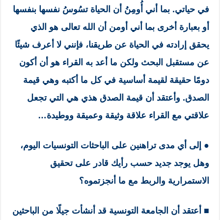
في حياتي. بما أني أُومِنُ أن الحياة تسُوسُ نفسها بنفسها
أو بعبارة أخرى بما أني أومن أن الله تعالى هو الذي
يحقق إرادته في الحياة عن طريقنا، فإنني لا أعرف شيئًا
عن مستقبل البحث ولكن ما أعد به القراء هو أن أكون
دومًا حقيقة لقيمة أساسية في كل ما أكتبه وهي قيمة
الصدق. وأعتقد أن قيمة الصدق هذي هي التي تجعل
علاقتي مع القراء علاقة وثيقة وعميقة ووطيدة…
● إلى أي مدى تراهنين على الباحثات التونسيات اليوم،
وهل يوجد جديد حسب رأيك قادر على تحقيق
الاستمرارية والربط مع ما أنجزتموه؟
■
أعتقد أن الجامعة التونسية قد أنشأت جيلًا من الباحثين