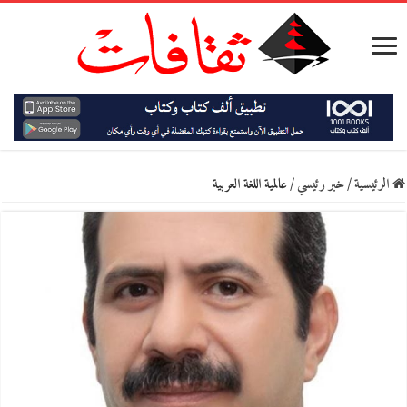
الرئيسية
/
خبر رئيسي
/
عالمية اللغة العربية