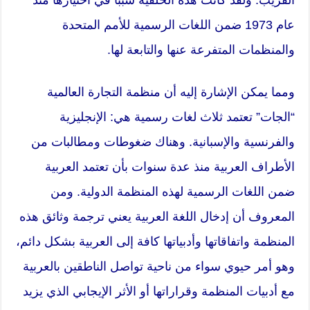
عام 1973 ضمن اللغات الرسمية للأمم المتحدة
والمنظمات المتفرعة عنها والتابعة لها.
ومما يمكن الإشارة إليه أن منظمة التجارة العالمية
“الجات” تعتمد ثلاث لغات رسمية هي: الإنجليزية
والفرنسية والإسبانية. وهناك ضغوطات ومطالبات من
الأطراف العربية منذ عدة سنوات بأن تعتمد العربية
ضمن اللغات الرسمية لهذه المنظمة الدولية. ومن
المعروف أن إدخال اللغة العربية يعني ترجمة وثائق هذه
المنظمة واتفاقاتها وأدبياتها كافة إلى العربية بشكل دائم،
وهو أمر حيوي سواء من ناحية تواصل الناطقين بالعربية
مع أدبيات المنظمة وقراراتها أو الأثر الإيجابي الذي يزيد