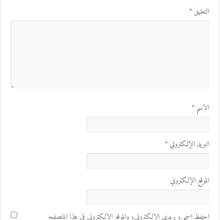
التعليق
*
الاسم
*
البريد الإلكتروني
*
الموقع الإلكتروني
احفظ اسمي، بريدي الإلكتروني، والموقع الإلكتروني في هذا المتصفح