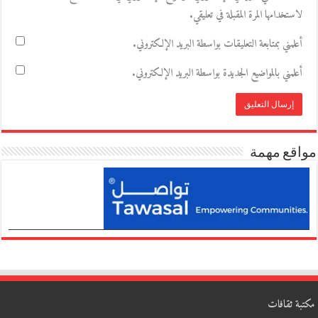
لاستخدامها المرة المقبلة في تعليقي.
أعلمني بمتابعة التعليقات بواسطة البريد الإلكتروني.
أعلمني بالمواضيع الجديدة بواسطة البريد الإلكتروني.
مواقع مهمة
مكتبة ثقافات