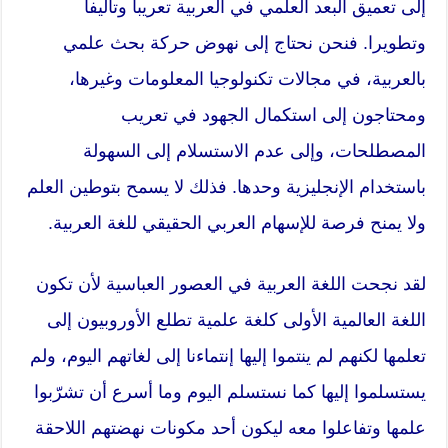
إلى تعميق البعد العلمي في العربية تعريبا وتأليفا
وتطويرا. فنحن نحتاج إلى نهوض حركة بحث علمي
بالعربية، في مجالات تكنولوجيا المعلومات وغيرها،
ومحتاجون إلى استكمال الجهود في تعريب
المصطلحات، وإلى عدم الاستسلام إلى السهولة
باستخدام الإنجليزية وحدها. فذلك لا يسمح بتوطين العلم
ولا يمنح فرصة للإسهام العربي الحقيقي للغة العربية.
لقد نجحت اللغة العربية في العصور العباسية لأن تكون
اللغة العالمية الأولى كلغة علمية تطلع الأوروبيون إلى
تعلمها لكنهم لم ينتموا إليها إنتماءنا إلى لغاتهم اليوم، ولم
يستسلموا إليها كما نستسلم اليوم وما أسرع أن تشرّبوا
علمها وتفاعلوا معه ليكون أحد مكونات نهضتهم اللاحقة