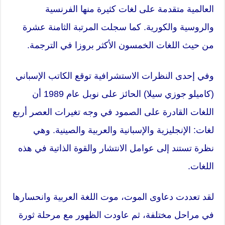
العالمية متقدمة على لغات كثيرة منها الفرنسية
والروسية والكورية. كما سجلت المرتبة الثامنة عشرة
من حيث اللغات الخمسون الأكثر بروزا في الترجمة.
وفي إحدى النظرات الاستشرافية توقع الكاتب الإسباني
(كاميلو جوزي سيلا) الحائز على نوبل عام 1989 أن
اللغات القادرة على الصمود في وجه تغيرات العصر أربع
لغات: الإنجليزية والإسبانية والعربية والصينية. وهي
نظرة تستند إلى عوامل الانتشار والقوة الذاتية في هذه
اللغات.
لقد تعددت دعاوى الموت، موت اللغة العربية وانحسارها
في مراحل مختلفة، ثم عاودت الظهور مع مرحلة ثورة