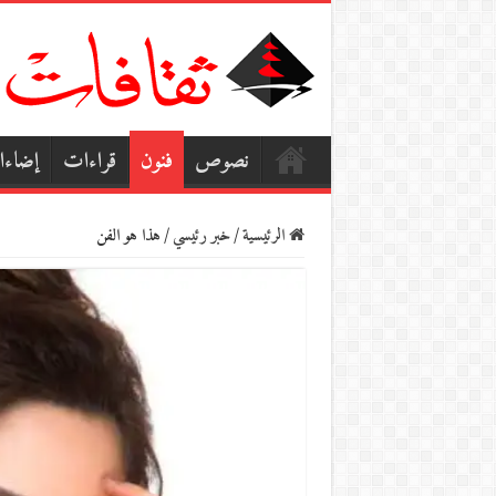
نصوص
فنون
قراءات
إضاء
الرئيسية
/
خبر رئيسي
/
هذا هو الفن