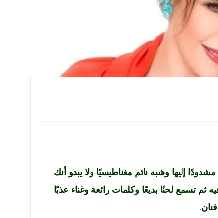
دودًا إليها وشبه نائم مغناطيسيًا ولا يبدو أنك
 ثم تسمع لحنًا بديعًا وكلمات رائعة وغناء عذبًا
فنان.