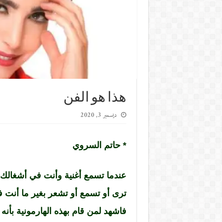
هذا هو الفن
ديسمبر 3, 2020
* حاتم السروي
عندما تسمع أغنية وأنت في أشغالك مش
ترى أو تسمع أو تشعر بغير ما أنت فيه
فاشهد لمن قام بهذه الهارمونية بأنه 