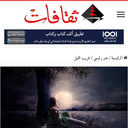
الرئيسية
/
خبر رئيسي
/
غريب الليل