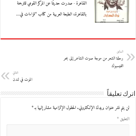
القاهرة - صدرت حديثًا عن المركز القومي للترجمة
بالقاهرة، الطبعة العربية من كتاب “قراءات في…
السابق
رحلة الشعر من موجة صوت الشاعر إلى بحر
الفيسبوك
التالي
الموت في لندن
اترك تعليقاً
لن يتم نشر عنوان بريدك الإلكتروني.
الحقول الإلزامية مشار إليها بـ
*
التعليق
*