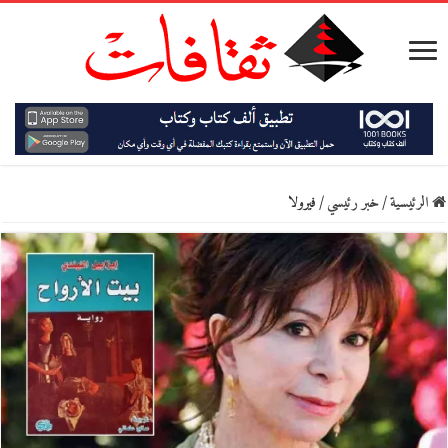
الرئيسية
/
خبر رئيسي
/
فيرولا