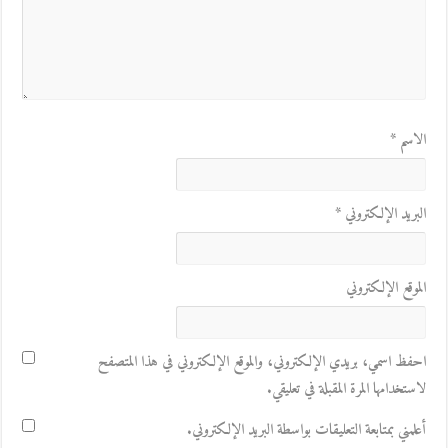
الاسم
*
البريد الإلكتروني
*
الموقع الإلكتروني
احفظ اسمي، بريدي الإلكتروني، والموقع الإلكتروني في هذا المتصفح
لاستخدامها المرة المقبلة في تعليقي.
أعلمني بمتابعة التعليقات بواسطة البريد الإلكتروني.