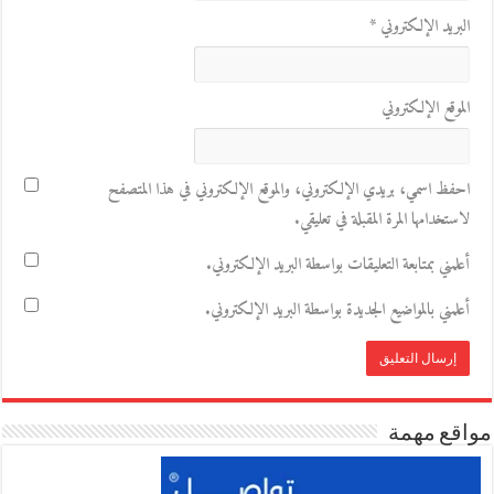
البريد الإلكتروني
*
الموقع الإلكتروني
احفظ اسمي، بريدي الإلكتروني، والموقع الإلكتروني في هذا المتصفح
لاستخدامها المرة المقبلة في تعليقي.
أعلمني بمتابعة التعليقات بواسطة البريد الإلكتروني.
أعلمني بالمواضيع الجديدة بواسطة البريد الإلكتروني.
مواقع مهمة