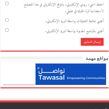
احفظ اسمي، بريدي الإلكتروني، والموقع الإلكتروني في هذا المتصفح
لاستخدامها المرة المقبلة في تعليقي.
أعلمني بمتابعة التعليقات بواسطة البريد الإلكتروني.
أعلمني بالمواضيع الجديدة بواسطة البريد الإلكتروني.
مواقع مهمة