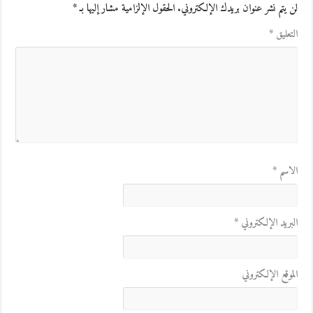
لن يتم نشر عنوان بريدك الإلكتروني.
الحقول الإلزامية مشار إليها بـ
*
التعليق
*
الاسم
*
البريد الإلكتروني
*
الموقع الإلكتروني