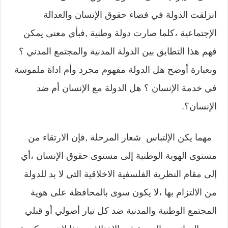
انزلقت الدولة في فضاء حقوق الإنسان والعدالة
الإجتماعية ،كلما صارت دولة وطنية ,فبأي معنى يمكن
فهم هذا التطابق بين الدولة المدنية والمجتمع المدني ؟
وبعبارة أوضح هل الدولة مفهوم مجرد وأم اداة ملموسة
في خدمة الإنسان ؟ هل الدولة مع الإنسان أم ضد
الإنسان؟.
مهما يكن الإلتباس شعار المرحلة ,فإن الارتقاء من
مستوى الهوية الوطنية إلى مستوى حقوق الإنسان ،أي
إلى مقام النظرية الفلسفية الاخلاقية التي لا بد للدولة
من الالتزام بها ،لا يكون سوى بالمحافظة على هوية
المجتمع الوطنية والمدنية ضد كل تيار أصولي أو قبلي