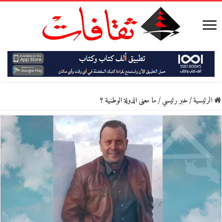
الرئيسية
/
خبر رئيسي
/
ما معنى الدولة الوطنية ؟