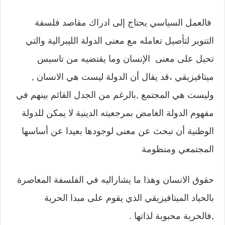
فالعمل السياسي يحتاج إلى ادراك مقاصد فلسفة
التنوير لتأصيل تعامله مع معنى الدولة الليبرالية والتي
تحيل على معنى الإنسان وما يقتضيه من تاسيس
ميتافيزيقي ،قد يقال أن الدولة ليست هي الانسان ,
وليست هي المجتمع ,بالرغم من الجدل القائم بينهم في
مفهوم الدولة الغامض بمرجعيته الدينية لا يمكن للدولة
الوطنية أن تبحث عن معنى لوجودها بعيدا عن أساسها
المجتمعي ومنظومة
حقوق الانسان وهذا ما يشاراليه في الفلسفة المعاصرة
بالحياد الميتافيزيقي الذي يقوم على مبدا الحرية
,فالحرية محبوبة لذاتها .