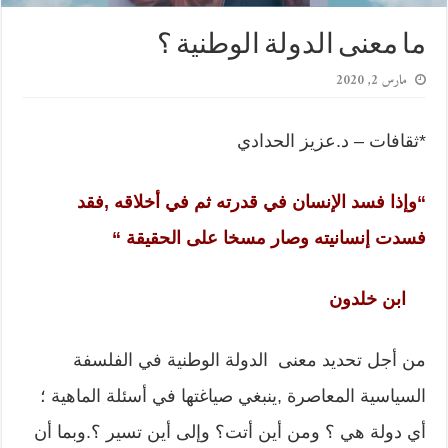
ما معنى الدولة الوطنية ؟
مارس 2, 2020
*ثقافات – د.عزيز الحدادي
“وإذا فسد الإنسان في قدرته ثم في أخلاقه ,فقد
فسدت إنسانيته وصار مسخا على الحقيقة “
ابن خلدون
من أجل تحديد معنى الدولة الوطنية في الفلسفة
السياسية المعاصرة ,ينبغي صياغتها في أسئلة الماهية ؛
أي دولة هي ؟ ومن أين أتت؟ وإلى أين تسير ؟.وبما أن