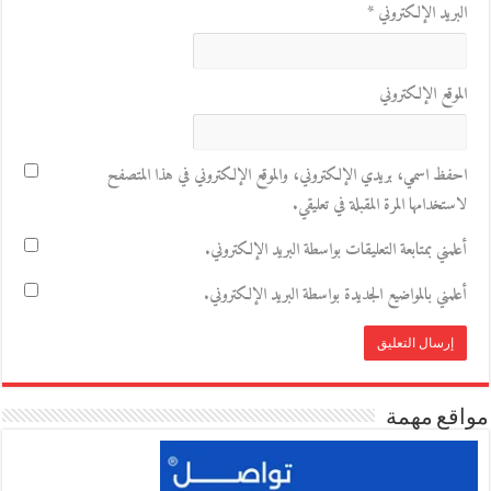
البريد الإلكتروني
*
الموقع الإلكتروني
احفظ اسمي، بريدي الإلكتروني، والموقع الإلكتروني في هذا المتصفح
لاستخدامها المرة المقبلة في تعليقي.
أعلمني بمتابعة التعليقات بواسطة البريد الإلكتروني.
أعلمني بالمواضيع الجديدة بواسطة البريد الإلكتروني.
مواقع مهمة