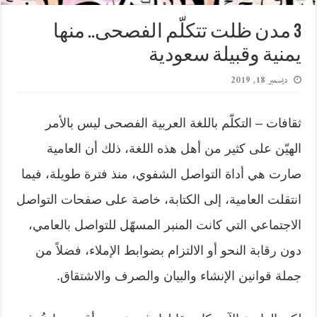
3 مدن ظلت تتكلّم الفصحى.. منها
يمنية وقبيلة سعودية
ديسمبر 18, 2019
ثقافات – التكلّم باللغة العربية الفصحى ليس بالأمر
الهيّن على كثير من أهل هذه اللغة، ذلك أن العامية
صارت هي أداة التواصل الشفوي، منذ فترة طويلة، فيما
انتقلت العامية، إلى الكتابة، خاصة على صفحات التواصل
الاجتماعي التي كانت المنبر المسهّل للتواصل بالعامي،
دون رقابة النحو أو الالتزام بضوابط الإملاء، فضلاً من
جملة قوانين الإنشاء والبيان والصرف والاشتقاق.