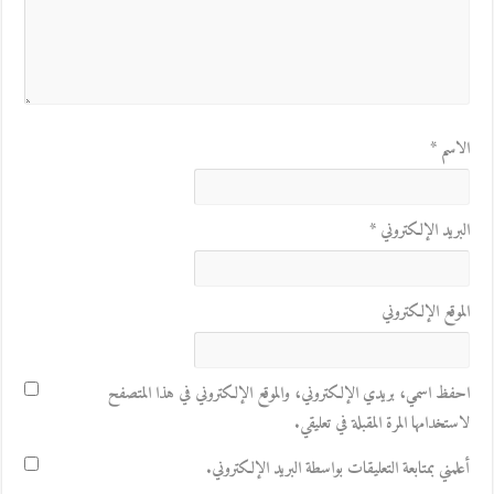
الاسم
*
البريد الإلكتروني
*
الموقع الإلكتروني
احفظ اسمي، بريدي الإلكتروني، والموقع الإلكتروني في هذا المتصفح
لاستخدامها المرة المقبلة في تعليقي.
أعلمني بمتابعة التعليقات بواسطة البريد الإلكتروني.