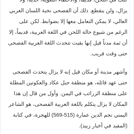
يزال، ولن ينقطع. ذلك أن الفصحى نخبة اللسان العربي
العالي، لا يمكن التعامل معها إلا بضوابط. لكن على
الرغم من شيوع حالة اللحن في اللغة العربية، قديماً، إلا
أن ثمة مدناً قيل إنها بقيت تتحدث اللغة العربية الفصحى
حتى وقت قريب.
وأشهر مدينة أو مكان قيل إنه لا يزال يتحدث الفصحى
حتى عهد قائله، هو منطقة جبل عكاد والعكوتين المطلة
على منطقة الزرائب في اليمن. وأول من قال إن هذا
المكان لا يزال يتكلم باللغة العربية الفصحى، هو الشاعر
اليمني نجم الدين عمارة (515-569) للهجرة، في كتابة
(المفيد في أخبار زبيد).