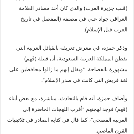
(قلب جزيرة العرب) والذي كان أحد مصادر العلامة
العراقي جواد علي في مصنفه (المفصل في تاريخ
العرب قبل الإسلام).
وذكر حمزة، في معرض تعريفه بالقبائل العربية التي
تقطن المملكة العربية السعودية، أن قبيلة (فَهم)
مشهورة بالفصاحة، “ويقال إنهم ما زالوا محافظين على
لغة قريش التي كانت في صدر الإسلام”.
وأضاف حمزة، أنه قام بالتحادث، مباشرة، مع بعض أبناء
(فَهم) فوجد لهجتهم “أقرب اللهجات الحاضرة إلى
العربية الفصحى”، كما قال في كتابه الصادر في ثلاثينيات
القرن الماضي.