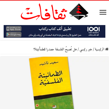
الرئيسية
/
خبر رئيسي
/
هل تُصبحُ الفلسفة مصدرا للطمأنينة؟