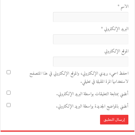
الاسم
*
البريد الإلكتروني
*
الموقع الإلكتروني
احفظ اسمي، بريدي الإلكتروني، والموقع الإلكتروني في هذا المتصفح
لاستخدامها المرة المقبلة في تعليقي.
أعلمني بمتابعة التعليقات بواسطة البريد الإلكتروني.
أعلمني بالمواضيع الجديدة بواسطة البريد الإلكتروني.