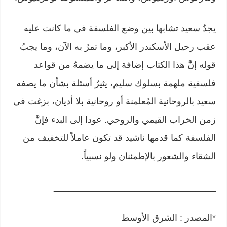
يجدُ سعيد تشابها بين وضع الفلسفة في ما كانت عليه
عقب رحيل الأسكندر الأكبر، وما تمرُ به الآن، وما يجبُ
قوله إنَّ هذا الكتاب إضافة إلى ما يضمهُ من قواعد
فلسفية ملهمة بسلوك سليم، يثيرُ أسئلة بشأن ما يصفه
سعيد بالروحانية المُعلمنة أو روحانية بلا أديان، بزغت في
زمن الخراب القيمي والروحي. عودا إلى البدء فإنَّ
الفلسفة كما قدمها ناشيد قد تكون عاملاً للتخفيف من
الشقاء والشعور بالإطمئنان ولو نسبياً.
________________________________
*المصدر : الشرق الأوسط