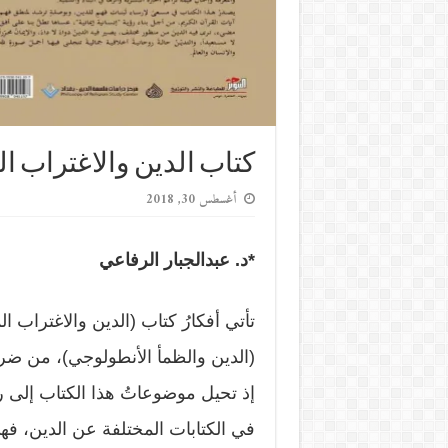
كتاب الدين والاغتراب ال
أغسطس 30, 2018
*د. عبدالجبار الرفاعي
تأتي أفكارُ كتاب (الدين والاغتراب 
(الدين والظمأ الأنطولوجي)، من ضر
إذ تحيل موضوعاتُ هذا الكتاب إلى رؤيةٍ
في الكتابات المختلفة عن الدين، فهي لا