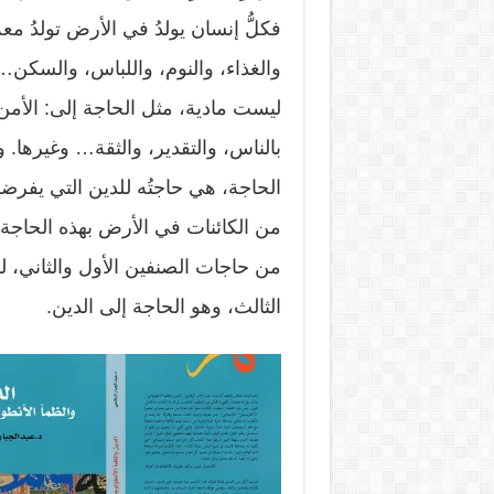
فكلُّ إنسان يولدُ في الأرض تولدُ مع
والغذاء، والنوم، واللباس، والسكن… 
ليست مادية، مثل الحاجة إلى: الأمن،
بالناس، والتقدير، والثقة… وغيرها. و
الحاجة، هي حاجتُه للدين التي يفرض
من الكائنات في الأرض بهذه الحاجة،
من حاجات الصنفين الأول والثاني، لك
الثالث، وهو الحاجة إلى الدين.