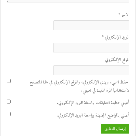
الاسم
*
البريد الإلكتروني
*
الموقع الإلكتروني
احفظ اسمي، بريدي الإلكتروني، والموقع الإلكتروني في هذا المتصفح
لاستخدامها المرة المقبلة في تعليقي.
أعلمني بمتابعة التعليقات بواسطة البريد الإلكتروني.
أعلمني بالمواضيع الجديدة بواسطة البريد الإلكتروني.