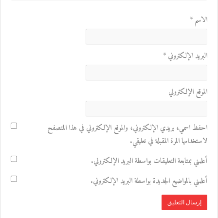
الاسم
*
البريد الإلكتروني
*
الموقع الإلكتروني
احفظ اسمي، بريدي الإلكتروني، والموقع الإلكتروني في هذا المتصفح
لاستخدامها المرة المقبلة في تعليقي.
أعلمني بمتابعة التعليقات بواسطة البريد الإلكتروني.
أعلمني بالمواضيع الجديدة بواسطة البريد الإلكتروني.