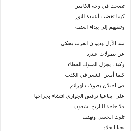
تضحك في وجه الكاميرا
كيما تغضب أعمدة النور
وتنفيهم إلى بيداء العتمة
منذ الأزل وديوان العرب يحكي
عن بطولات عنترة
وكيف يجزل الملوك العطاء
كلما أمعن الشعر في الكذب
في اختلاق بطولات لهزائم
على إيقاعها ترقص الجواري انتشاء بجراحها
فلا حاجة للتاريخ بشعوب
تلوك الحصى وتهتف
يحيا الجلاد