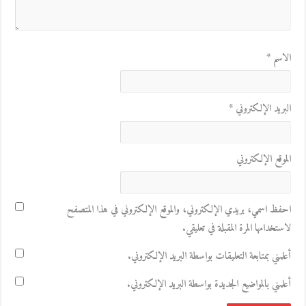
الاسم
*
البريد الإلكتروني
*
الموقع الإلكتروني
احفظ اسمي، بريدي الإلكتروني، والموقع الإلكتروني في هذا المتصفح
لاستخدامها المرة المقبلة في تعليقي.
أعلمني بمتابعة التعليقات بواسطة البريد الإلكتروني.
أعلمني بالمواضيع الجديدة بواسطة البريد الإلكتروني.