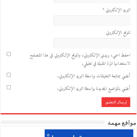
البريد الإلكتروني
*
الموقع الإلكتروني
احفظ اسمي، بريدي الإلكتروني، والموقع الإلكتروني في هذا المتصفح
لاستخدامها المرة المقبلة في تعليقي.
أعلمني بمتابعة التعليقات بواسطة البريد الإلكتروني.
أعلمني بالمواضيع الجديدة بواسطة البريد الإلكتروني.
مواقع مهمة