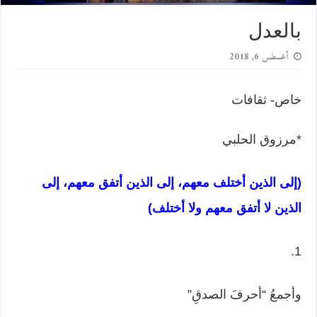
بالعدل
أغسطس 6, 2018
خاص- ثقافات
*مرزوق الحلبي
(إلى الذين أختلف معهم، إلى الذين أتفق معهم، إلى
الذين لا أتفق معهم ولا أختلف)
1.
وأجمعُ “أحرفَ الصدقِ”