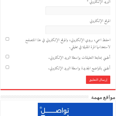
البريد الإلكتروني
*
الموقع الإلكتروني
احفظ اسمي، بريدي الإلكتروني، والموقع الإلكتروني في هذا المتصفح
لاستخدامها المرة المقبلة في تعليقي.
أعلمني بمتابعة التعليقات بواسطة البريد الإلكتروني.
أعلمني بالمواضيع الجديدة بواسطة البريد الإلكتروني.
مواقع مهمة