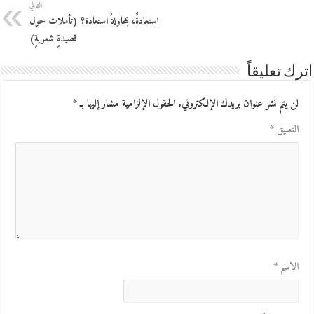
التالي
استعادةٌ، بمحاولةُ استعادة؟ (تأملات حول
قصيدةٍ شعريةٍ)
اترك تعليقاً
لن يتم نشر عنوان بريدك الإلكتروني.
الحقول الإلزامية مشار إليها بـ
*
التعليق
*
الاسم
*