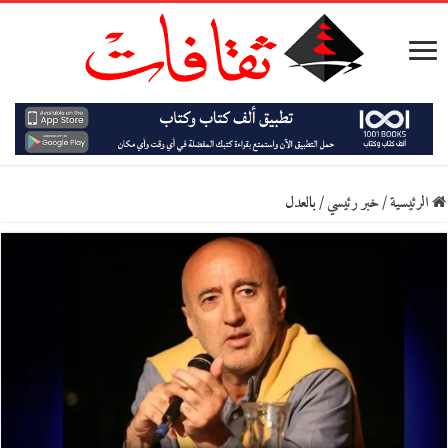
الرئيسية
/
خبر رئيسي
/
بالعدل