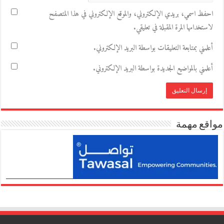
احفظ اسمي، بريدي الإلكتروني، والموقع الإلكتروني في هذا المتصفح
لاستخدامها المرة المقبلة في تعليقي.
أعلمني بمتابعة التعليقات بواسطة البريد الإلكتروني.
أعلمني بالمواضيع الجديدة بواسطة البريد الإلكتروني.
مواقع مهمة