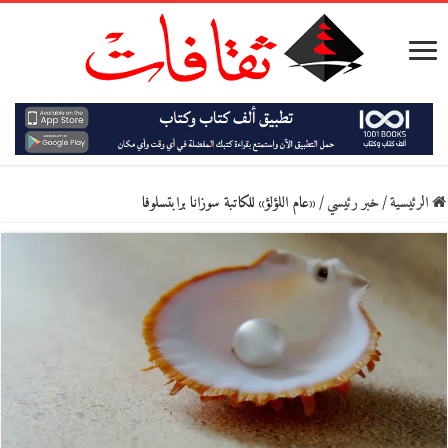
الرئيسية
/
خبر رئيسي
/
«عام اللؤلؤ» للكاتبة سوزانا برابتسلوفا