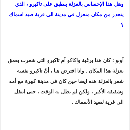
وهل هذا الإحساس بالعزلة ينطبق على تاكيرو ، الذي
ينحدر من مكان منعزل في مدينة الى قرية صيد اسماك
؟
أونو : كان هذا برغبة واكاكو أم تاكيرو التي شعرت بعمق
بعزلة هذا المكان . وانا افترض هنا ، أنّ تاكيرو نفسه
شعر بالعزلة هذه ايضا حين كان في مدينة كبيرة مع أمه
وشقيقه الأكبر ، ولكن لم يطل به الوقت ، حتى انتقل
الى قرية لصيد الأسماك .