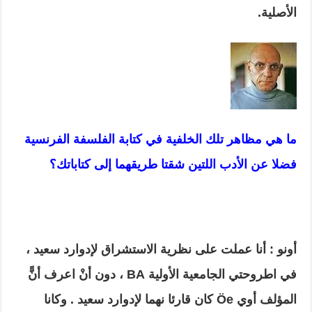
الأصلية.
ما هي مظاهر تلك الخلفية في كتابة الفلسفة الفرنسية
فضلا عن الأدب اللتين شقتا طريقهما إلى كتاباتك؟
أونو : أنا عملت على نظرية الاستشراق لإدوارد سعيد ،
في اطروحتي الجامعية الأولية
BA
، دون أنْ اعرف أنًّ
المؤلف أوي
Öe
كان قارئا نهما لإدوارد سعيد . وكانا