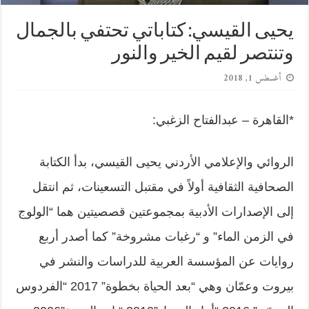
يحيى القيسي: كتاباتي تحتفي بالجمال
وتنتصر لقيم الخير والنور
أغسطس 1, 2018
*القاهرة – عبدالفتاح الزغبي:
الروائي والإعلامي الأردني يحيى القيسي، بدأ الكتابة
الصحافية الثقافية أولاً في مقتبل التسعينات، ثم انتقل
إلى الإصدارات الأدبية بمجموعتين قصصيتين هما “الولوج
في الزمن الماء” و “رغبات مشروخة” كما أصدر أربع
روايات عن المؤسسة العربية للدراسات والنشر في
بيروت وعمّان وهي “بعد الحياة بخطوة” 2017 “الفردوس