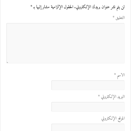
لن يتم نشر عنوان بريدك الإلكتروني.
الحقول الإلزامية مشار إليها بـ
*
التعليق
*
الاسم
*
البريد الإلكتروني
*
الموقع الإلكتروني