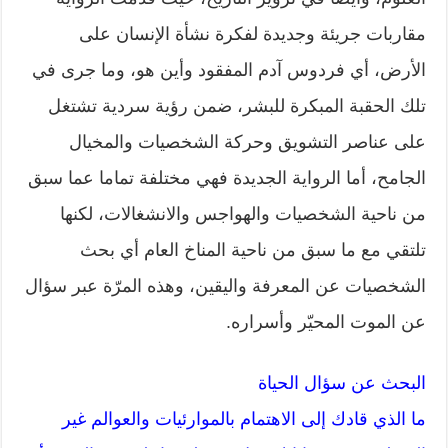
مقاربات جريئة وجديدة لفكرة نشأة الإنسان على
الأرض، أي فردوس آدم المفقود وأين هو، وما جرى في
تلك الحقبة المبكرة للبشر، ضمن رؤية سردية تشتغل
على عناصر التشويق وحركة الشخصيات والمخيال
الجامح، أما الرواية الجديدة فهي مختلفة تماما عما سبق
من ناحية الشخصيات والهواجس والانشغالات، لكنها
تلتقي مع ما سبق من ناحية المناخ العام أي بحث
الشخصيات عن المعرفة واليقين، وهذه المرّة عبر سؤال
عن الموت المحيّر وأسراره.
البحث عن سؤال الحياة
ما الذي قادك إلى الاهتمام بالموارئيات والعوالم غير