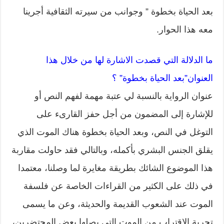
بعد الحياة بخطوة ” وجوانب من سيرته الثقافية أجرينا
معه هذا الحوار.
ما الدلالة التي قصدت الاشارة لها من خلال هذا
العنوان”بعد الحياة بخطوة” ؟
عنوان الرواية بالنسبة لي عتبة مهمة لفهم النص أو
للإشارة إلى المضمون من أجل حفز القارىء على
التوغل في النص، وبعد الحياة بخطوة هناك الموت الذي
يقلق الجنس البشري بأكمله، وبالتالي فقد حاولت مقاربة
هذا الموضوع الشائك بطريقة مغايرة لما وصلنا، معتمدا
في ذلك على الكثير من القراءات الخاصة عن فلسفة
الموت عند الشعوب القديمة والحديثة، وعن ما يسمى
تجربة الاقتراب من الموت التي يصلها بعض المحتضرين،