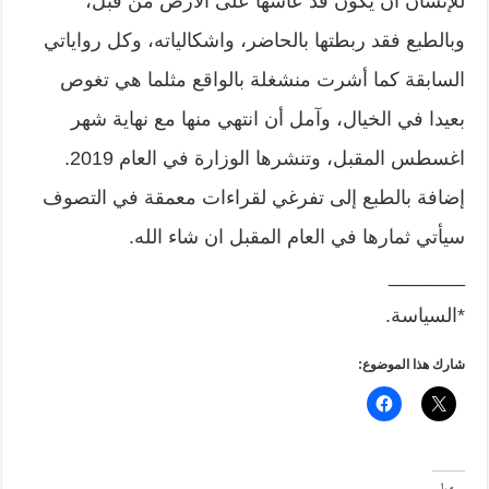
للإنسان أن يكون قد عاشها على الأرض من قبل،
وبالطبع فقد ربطتها بالحاضر، واشكالياته، وكل رواياتي
السابقة كما أشرت منشغلة بالواقع مثلما هي تغوص
بعيدا في الخيال، وآمل أن انتهي منها مع نهاية شهر
اغسطس المقبل، وتنشرها الوزارة في العام 2019.
إضافة بالطبع إلى تفرغي لقراءات معمقة في التصوف
سيأتي ثمارها في العام المقبل ان شاء الله.
_______
*السياسة.
شارك هذا الموضوع: