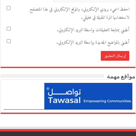
احفظ اسمي، بريدي الإلكتروني، والموقع الإلكتروني في هذا المتصفح
لاستخدامها المرة المقبلة في تعليقي.
أعلمني بمتابعة التعليقات بواسطة البريد الإلكتروني.
أعلمني بالمواضيع الجديدة بواسطة البريد الإلكتروني.
مواقع مهمة