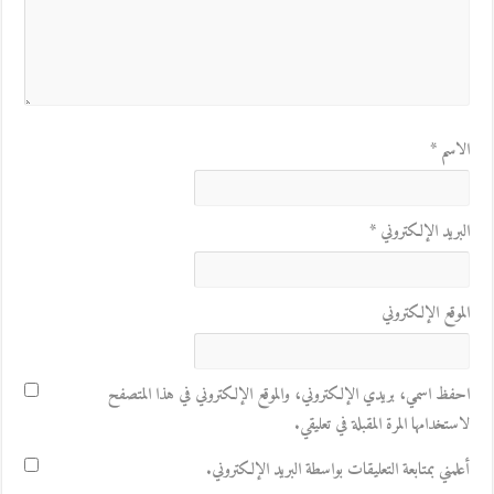
الاسم
*
البريد الإلكتروني
*
الموقع الإلكتروني
احفظ اسمي، بريدي الإلكتروني، والموقع الإلكتروني في هذا المتصفح
لاستخدامها المرة المقبلة في تعليقي.
أعلمني بمتابعة التعليقات بواسطة البريد الإلكتروني.