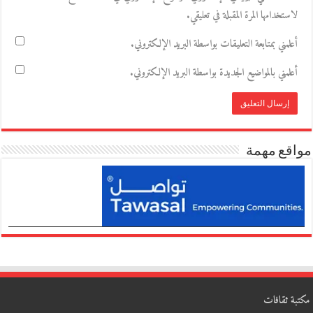
لاستخدامها المرة المقبلة في تعليقي.
أعلمني بمتابعة التعليقات بواسطة البريد الإلكتروني.
أعلمني بالمواضيع الجديدة بواسطة البريد الإلكتروني.
مواقع مهمة
مكتبة ثقافات