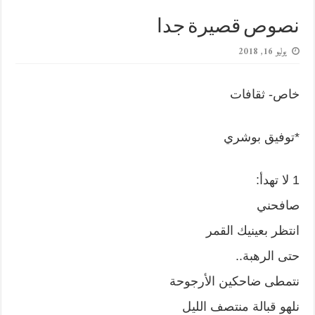
نصوص قصيرة جدا
يوليو 16, 2018
خاص- ثقافات
*توفيق بوشري
1 لا تهدأ:
صافحني
انتظر بعينيك القمر
حتى الرهبة..
نتمطى ضاحكين الأرجوحة
نلهو قبالة منتصف الليل