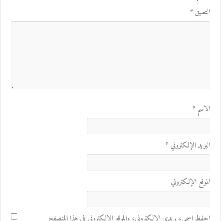
التعليق
*
الاسم
*
البريد الإلكتروني
*
الموقع الإلكتروني
احفظ اسمي، بريدي الإلكتروني، والموقع الإلكتروني في هذا المتصفح