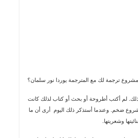
مشروع ترجمة لك مع المترجمة يوردا نور سلمان؟
 ذلك. لم أكتب أطروحة أو بحث أو كتاب لذلك كانت
شروع ضخم. وعندما أستذكر ذلك اليوم أرى أن ما
ائيتها وشعريتها.