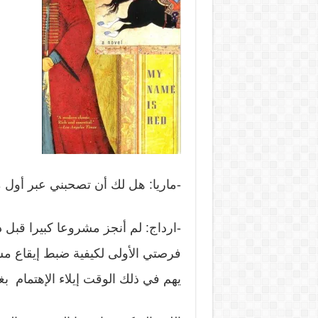
-ماريا: هل لك أن تصحبني عبر أول 
-ارداج: لم أنجز مشروعا كبيرا قبل
فرصتي الأولى لكيفية ضبط إيقاع م
يهم في ذلك الوقت إيلاء الإهتمام بغن