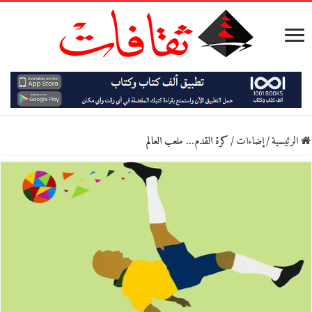
الرئيسية
/
إضاءات
/
كرة القدم… ملعب العالم