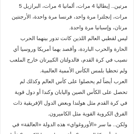
مرتين.. إيطاليا 4 مرات، ألمانيا 4 مرات، البرازيل 5
مرات، إنجلترا مرة واحد، فرنسا مرة واحدة، الأرجنتين
مرتان، وإسبانيا مرة واحدة.
ليس لقطبي العالم اللذين كانت تدور بينهما الحرب
الحارة والحرب الباردة، وأقصد بهما أمريكا وروسيا أي
نصيب في كرة القدم، فالدولتان الكبيرتان خارج الملعب
ولم تحظيا بلمس الكأس الأممية العالمية.
العرب أيضاً لم يحصلوا على كأس العالم وكذلك لم
تحصل على الكأس الصين واليابان وكندا أو دول قوية
في كرة القدم مثل هولندا وبعض الدول الإفريقية ذات
الفرق الكروية القوية مثل الكاميرون.
ولكن.. ما سر «الأوروغواي» هذه الدولة «العالقة» في