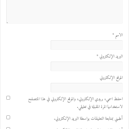
الاسم
*
البريد الإلكتروني
*
الموقع الإلكتروني
احفظ اسمي، بريدي الإلكتروني، والموقع الإلكتروني في هذا المتصفح
لاستخدامها المرة المقبلة في تعليقي.
أعلمني بمتابعة التعليقات بواسطة البريد الإلكتروني.