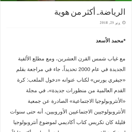
الرياضة.. أكثر من هوية
يونيو 25, 2018
*محمد الأسعد
مع غياب شمس القرن العشرين، ومع مطلع الألفية
الجديدة في عام 2000 تحديداً، جاء في مراجعة بقلم
«جيفري يورس» لكتاب عنوانه «دخول الملعب: كرة
القدم العالمية من منظورات جديدة»، في مجلة
«الأنثروبولوجيا الاجتماعية» الصادرة عن جمعية
الأنثروبولوجيين الاجتماعيين الأوروبيين، أنه حتى سنوات
قليلة كان تكريس كتاب أكاديمي لموضوع أنثروبولوجيا