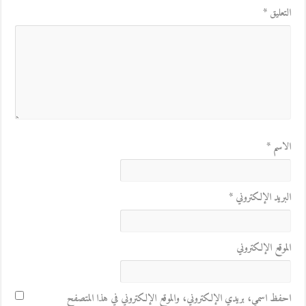
التعليق
*
الاسم
*
البريد الإلكتروني
*
الموقع الإلكتروني
احفظ اسمي، بريدي الإلكتروني، والموقع الإلكتروني في هذا المتصفح