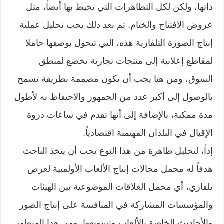
ذاتها، ولكن لكل التظاهرات التي تحيط بها أيضاً، مثل
عروض الافتتاح والختام. ثم بعد ذلك يجب تحليل عملية
إنتاج الصورة التلفازية هذه، التي تتحول بوصفها حاملا
لمقاطع إعلانية إلى منتجات تجارية تخضع لمنطق
السوق، ومن هنا يجب أن تكون مصممة بطريقة تسمح
بالوصول إلى أكبر عدد من الجمهور والاحتفاظ به لأطول
مدة ممكنة، بالإضافة إلى أنها تقدم في ساعات ذروة
الإقبال في البلدان المهيمنة اقتصادياً.
إذاً، لتحليل ظاهرة من هذا النوع يجب أن يتخذ الباحث
هدفاً له مجمل مجالات إنتاج الألعاب الأولمبية لعرض
تلفازي، أي مجمل العلاقات الموضوعية بين الهيئات
والمؤسسات المشاركة في المنافسة على إنتاج الصور
والأحاديث الخاصة بالألعاب وتسويقها. ومن هذا المنظور