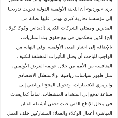
يرى «بورديو» أن اللجنة الأولمبية الدولية تحولت تدريجيا
إلى مؤسسة تجارية كبرى تهيمن عليها بطانة من
المديرين وممثلي الشركات الكبرى (أديداس وكوكا كولا..
إلخ) الذين يتحكمون في بيع حقوق بث المباريات،
بالإضافة إلى اختيار المدن الأولمبية. وفي النهاية من
الواجب للباحث أن يحلل التأثيرات المختلفة لتكثيف
المنافسة بين الأمم من خلال عولمة العرض الأولمبي،
مثل ظهور سياسات رياضية، والاستغلال الاقتصادي
والرمزي للانتصارات، وتحويل المنتج الرياضي إلى
صناعة تدفع إلى استخدام المنشطات، تماماً كما يحدث
في مجال الإنتاج الفني حيث تخفي أنشطة الفنان
المباشرة أعمال الوكلاء والعملاء المشاركين خلف العمل