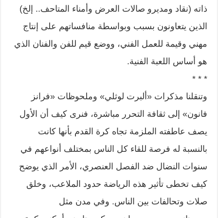
ذاته (نقاد ومديرو صالات العرض وأمناء المتاحف.. إلخ)
الذين يتعاونون بسبب وبواسطة منافساتهم على إنتاج
مهني وقيمة للعمل الفني، ووضع قيم للفن والفنان الذي
هو أساس اللعبة الفنية.
* * *
وتنقلنا مذكرات «ألبرت لوثلي» وملحوظات «فرانز
فانون» إلى ثقافة التحرر مباشرة، فنرى كيف أن الأول
يصف عاطفته الملزمة تجاه كرة القدم بأنها كانت
بالنسبة له فرصة للقاء كل الناس بمختلف أنواعهم في
سنوات النضال ضد الفصل العنصري، الأمر الذي يوضح
كيف تخطى تأثير هذه الرياضة حدود الملاعب، وخلق
صلات وتحالفات بين الناس. وفي مدن مثل