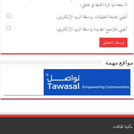
لاستخدامها المرة المقبلة في تعليقي.
أعلمني بمتابعة التعليقات بواسطة البريد الإلكتروني.
أعلمني بالمواضيع الجديدة بواسطة البريد الإلكتروني.
مواقع مهمة
مكتبة ثقافات