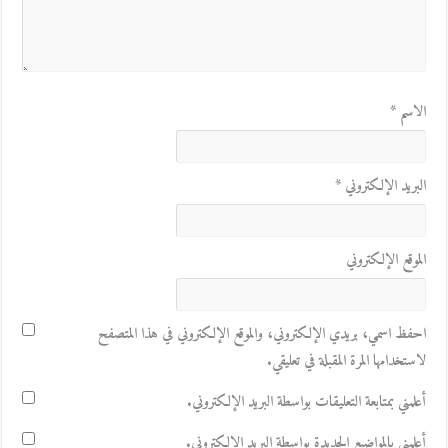
الاسم
*
البريد الإلكتروني
*
الموقع الإلكتروني
احفظ اسمي، بريدي الإلكتروني، والموقع الإلكتروني في هذا المتصفح
لاستخدامها المرة المقبلة في تعليقي.
أعلمني بمتابعة التعليقات بواسطة البريد الإلكتروني.
أعلمني بالمواضيع الجديدة بواسطة البريد الإلكتروني.