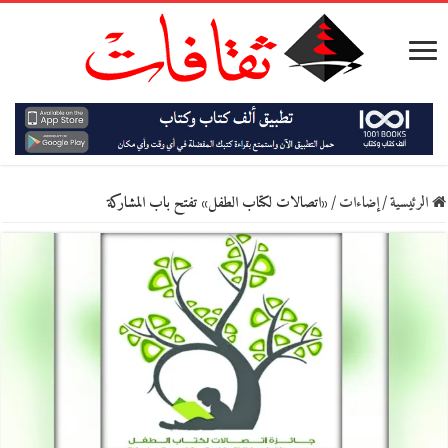
الرئيسية
/
إضاءات
/
«اتصالات لكتاب الطفل» تفتح باب المشاركة