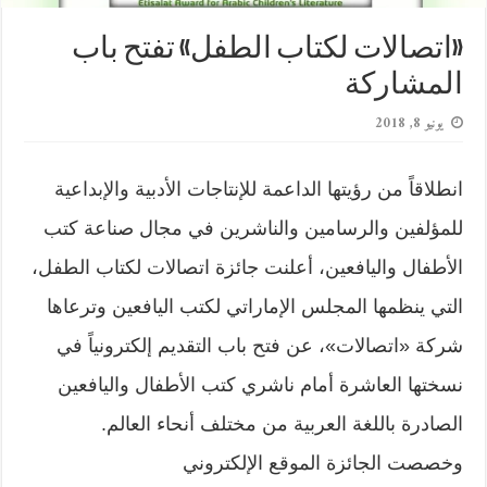
«اتصالات لكتاب الطفل» تفتح باب
المشاركة
يونيو 8, 2018
انطلاقاً من رؤيتها الداعمة للإنتاجات الأدبية والإبداعية
للمؤلفين والرسامين والناشرين في مجال صناعة كتب
الأطفال واليافعين، أعلنت جائزة اتصالات لكتاب الطفل،
التي ينظمها المجلس الإماراتي لكتب اليافعين وترعاها
شركة «اتصالات»، عن فتح باب التقديم إلكترونياً في
نسختها العاشرة أمام ناشري كتب الأطفال واليافعين
الصادرة باللغة العربية من مختلف أنحاء العالم.
وخصصت الجائزة الموقع الإلكتروني