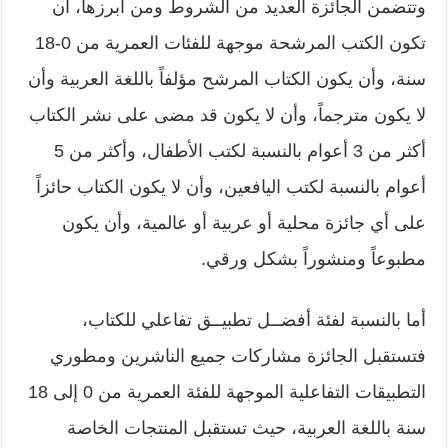
وتتضمن الجائزة العديد من الشروط ومن أبرزها، أن
تكون الكتب المرشحة موجهة للفئات العمرية من 0-18
سنة، وأن يكون الكتاب المرشح مؤلفاً باللغة العربية وأن
لا يكون مترجماً، وأن لا يكون قد مضى على نشر الكتاب
أكثر من 3 أعوام بالنسبة لكتب الأطفال، وأكثر من 5
أعوام بالنسبة لكتب اليافعين، وأن لا يكون الكتاب حائزاً
على أي جائزة محلية أو عربية أو عالمية، وأن يكون
مطبوعاً ومنشوراً بشكل ورقي.
أما بالنسبة لفئة أفضــل تطبيــق تفاعلي للكتاب،
فتستقبل الجائزة مشاركات جميع الناشرين ومطوري
التطبيقات التفاعلية الموجهة للفئة العمرية من 0 إلى 18
سنة باللغة العربية، حيث تستقبل المنتجات الخاصة