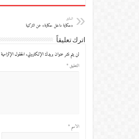
السابق
«حكاية داخل حكاية» عن التركية
اترك تعليقاً
لن يتم نشر عنوان بريدك الإلكتروني.
الحقول الإلزامية 
التعليق
*
الاسم
*