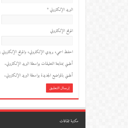
البريد الإلكتروني
*
الموقع الإلكتروني
احفظ اسمي، بريدي الإلكتروني، والموقع الإلكتروني في 
أعلمني بمتابعة التعليقات بواسطة البريد الإلكتروني.
أعلمني بالمواضيع الجديدة بواسطة البريد الإلكتروني.
مكتبة ثقافات