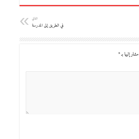
التالي
في الطريق إلى المدرسة
مشار إليها بـ
*