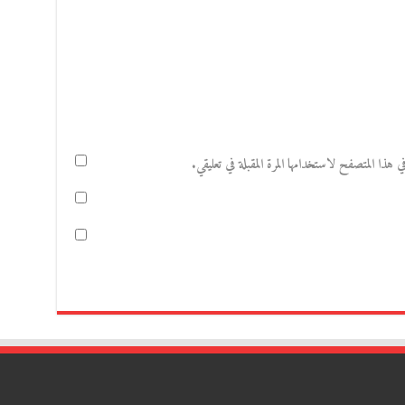
هذا المتصفح لاستخدامها المرة المقبلة في تعليقي.