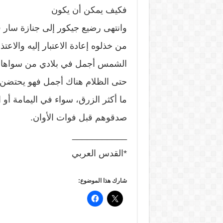
فكيف يمكن أن يكون
وانتهى رضيع جيكور إلى جنازة سار
من خذلوه إعادة الاعتبار إليه والاعتذ
الشمس أجمل في بلادي من سواها و
حتى الظلام هناك أجمل فهو يحتضن 
ما أكثر الزرق، سواء في اليمامة أو 
صدقوهم قبل فوات الأوان.
___________
*القدس العربي
شارك هذا الموضوع: