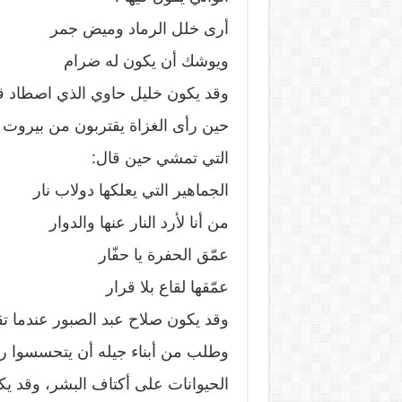
أرى خلل الرماد وميض جمر
ويوشك أن يكون له ضرام
وقد يكون خليل حاوي الذي اصطاد قلب
التي تمشي حين قال:
الجماهير التي يعلكها دولاب نار
من أنا لأرد النار عنها والدوار
عمّق الحفرة يا حفّار
عمّقها لقاع بلا قرار
وقد يكون صلاح عبد الصبور عندما ت
وطلب من أبناء جيله أن يتحسسوا 
الحيوانات على أكتاف البشر، وقد ي