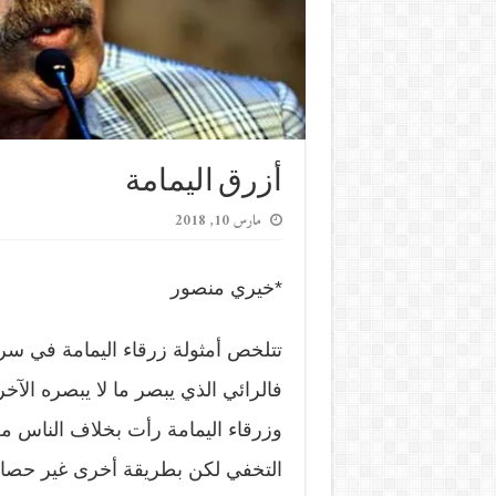
أزرق اليمامة
مارس 10, 2018
*خيري منصور
تتلخص أمثولة زرقاء اليمامة في سر
فالرائي الذي يبصر ما لا يبصره الآخر
وزرقاء اليمامة رأت بخلاف الناس من 
التخفي لكن بطريقة أخرى غير حصان ط