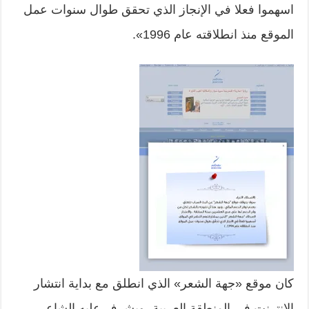
اسهموا فعلا في الإنجاز الذي تحقق طوال سنوات عمل
الموقع منذ انطلاقته عام 1996».
كان موقع «جهة الشعر» الذي انطلق مع بداية انتشار
الإنترنت في المنطقة العربية، ويشرف عليه الشاعر