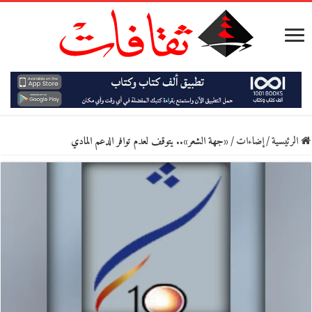
الرئيسية
/
إضاءات
/
«جهة الشعر».. يتوقف لعدم توافر الدعم المادي