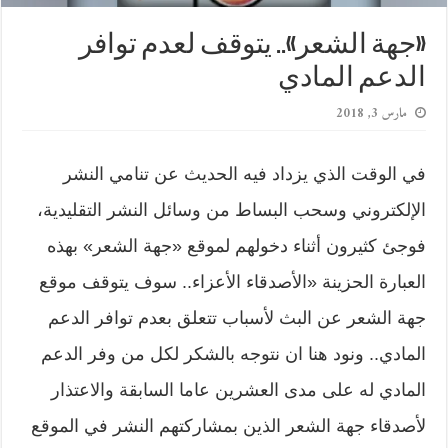
«جهة الشعر».. يتوقف لعدم توافر
الدعم المادي
مارس 3, 2018
في الوقت الذي يزداد فيه الحديث عن تنامي النشر
الإلكتروني وسحب البساط من وسائل النشر التقليدية،
فوجئ كثيرون أثناء دخولهم لموقع «جهة الشعر» بهذه
العبارة الحزينة «الأصدقاء الأعزاء.. سوف يتوقف موقع
جهة الشعر عن البث لأسباب تتعلق بعدم توافر الدعم
المادي.. ونود هنا ان نتوجه بالشكر لكل من وفر الدعم
المادي له على مدى العشرين عاما السابقة والاعتذار
لأصدقاء جهة الشعر الذين بمشاركتهم النشر في الموقع