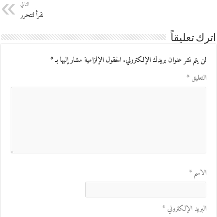
التالي
نقرأ لنتحرر
اترك تعليقاً
لن يتم نشر عنوان بريدك الإلكتروني.
الحقول الإلزامية مشار إليها بـ
*
التعليق
*
الاسم
*
البريد الإلكتروني
*