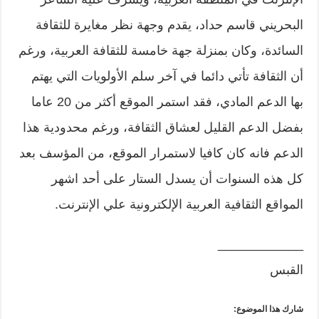
البحريني قاسم حداد، يقدم وجهة نظر مغايرة للثقافة
السائدة، وكان بمنزلة جهة خامسة للثقافة العربية، ورغم
أن الثقافة تأتي دائما في آخر سلم الأولويات التي يهتم
بها الدعم المادي، فقد استمر الموقع أكثر من 20 عاما
بفضل الدعم القليل لعشاق الثقافة، ورغم محدودية هذا
الدعم فانه كان كافيا لاستمرار الموقع، من المؤسف بعد
كل هذه السنوات أن يسدل الستار على أحد اشهر
المواقع الثقافية العربية الإلكترونية علي الإنترنت.
____________
القبس
شارك هذا الموضوع: