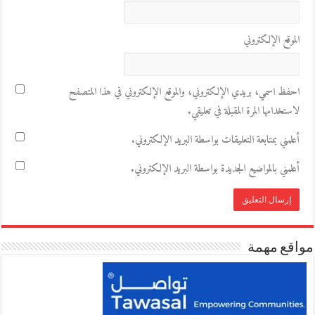
الموقع الإلكتروني
احفظ اسمي، بريدي الإلكتروني، والموقع الإلكتروني في هذا المتصفح
لاستخدامها المرة المقبلة في تعليقي.
أعلمني بمتابعة التعليقات بواسطة البريد الإلكتروني.
أعلمني بالمواضيع الجديدة بواسطة البريد الإلكتروني.
مواقع مهمة