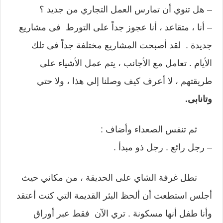
– هل تنوي أن تمارس العمل التجاري من جديد ؟
– أنا ، متقاعد ، أنا عجوز جداً على التورط فى مشاريع
جديدة . لقد أصبحت المشاريع مختلفة جداً فى تلك
الأيام . تعامل مع الأجانب ، يتم عمل الأشياء على
طريقتهم ، لا أعرف كيف وصلنا إلي هذا ، ولا حتي
وتانابى.
ثم تنفس الصعداء وأضاف :
– رجل رائع . رجل ذو مبدأ .
تطل غرفة الشاي على الحديقة ، من مكاني حيث
أجلس استطعت أن ألحظ البئر القديمة التي كنت أعتقد
وأنا طفل أنها مسكونة . تري الآن فقط عبر أوراق