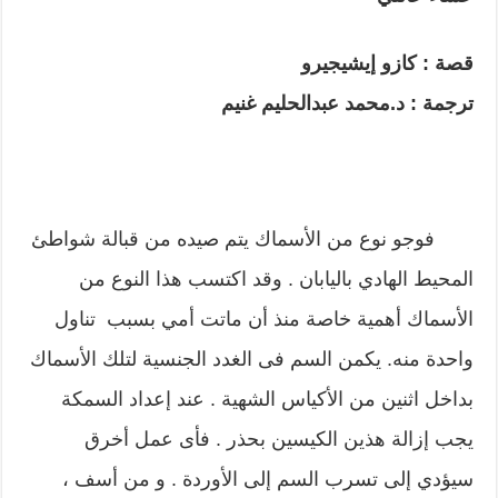
قصة : كازو إيشيجيرو
ترجمة : د.محمد عبدالحليم غنيم
فوجو نوع من الأسماك يتم صيده من قبالة شواطئ
المحيط الهادي باليابان . وقد اكتسب هذا النوع من
الأسماك أهمية خاصة منذ أن ماتت أمي بسبب تناول
واحدة منه. يكمن السم فى الغدد الجنسية لتلك الأسماك
بداخل اثنين من الأكياس الشهية . عند إعداد السمكة
يجب إزالة هذين الكيسين بحذر . فأى عمل أخرق
سيؤدي إلى تسرب السم إلى الأوردة . و من أسف ،