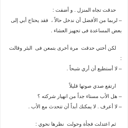
حدقت تجاه المنزل . و أضفت :
– لربما من الأفضل أن ندخل حالاً ، فقد يحتاج أبي إلى
بعض المساعدة فى تجهيز العشاء .
لكن أختي حدقت مرة أخرى بتمعن فى البئر وقالت
:
– لا أستطيع أن أري شبحاً .
ارتفع صدي صوتها قليلاً
– هل الأب مستاء جداً من انهيار شركته ؟
– لا أعرف . لا يمكنك أبداً أن تتحدث مع الأب .
ثم اعتدلت فجأة وحولت نظرها نحوي :